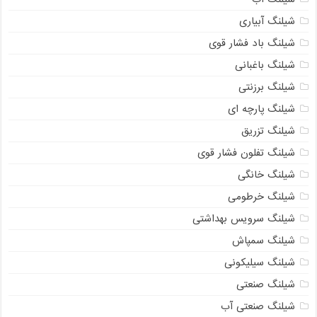
شیلنگ آبیاری
شیلنگ باد فشار قوی
شیلنگ باغبانی
شیلنگ برزنتی
شیلنگ پارچه‌ ای
شیلنگ تزریق
شیلنگ تفلون فشار قوی
شیلنگ خانگی
شیلنگ خرطومی
شیلنگ سرویس بهداشتی
شیلنگ سمپاش
شیلنگ سیلیکونی
شیلنگ صنعتی
شیلنگ صنعتی آب