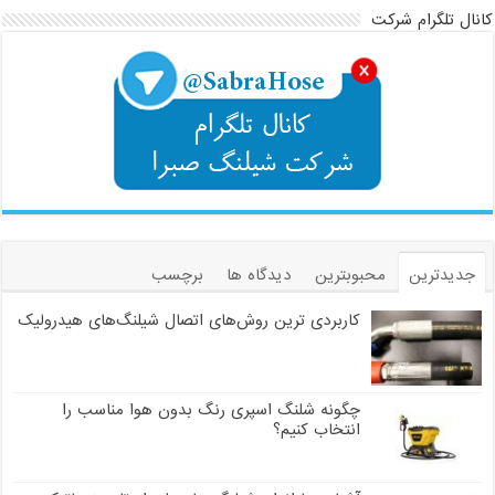
کانال تلگرام شرکت
جدیدترین
محبوبترین
دیدگاه ها
برچسب
کاربردی ترین روش‌های اتصال شیلنگ‌های هیدرولیک
چگونه شلنگ اسپری رنگ بدون هوا مناسب را
انتخاب کنیم؟