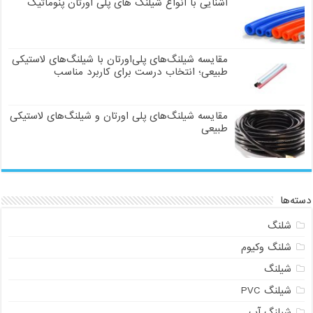
آشنایی با انواع شیلنگ های پلی اورتان پنوماتیک
مقایسه شیلنگ‌های پلی‌اورتان با شیلنگ‌های لاستیکی
طبیعی؛ انتخاب درست برای کاربرد مناسب
مقایسه شیلنگ‌های پلی اورتان و شیلنگ‌های لاستیکی
طبیعی
دسته‌ها
شلنگ
شلنگ وکیوم
شیلنگ
شیلنگ PVC
شیلنگ آب