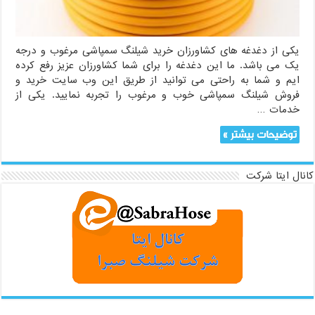
یکی از دغدغه های کشاورزان خرید شیلنگ سمپاشی مرغوب و درجه
یک می باشد. ما این دغدغه را برای شما کشاورزان عزیز رفع کرده
ایم و شما به راحتی می توانید از طریق این وب سایت خرید و
فروش شیلنگ سمپاشی خوب و مرغوب را تجربه نمایید. یکی از
خدمات …
توضیحات بیشتر »
کانال ایتا شرکت