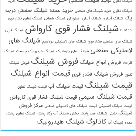
تولید شیلنگ صنعتی
شیلنگ تفلون
خرید
خرید عمده شیلنگ صنعتی درجه
شیلنگ تفلون
خرید شیلنگ‌های صنعتی
یک
شیلنگ آبیاری
شیلنگ آبیاری قطره ای
شیلنگ باغبانی
شیلنگ تفلون فشار قوی
شیلنگ فشار قوی کارواش
1/2 BDM
شیلنگ فلزی
شیلنگ های
شیلنگ های صنعتی فشار قوی
شیلنگ های لاستیکی دولاسیم
لاستیکی صنعتی
شیلنگ های پنوماتیک
شیلنگ هیدرولیک چیست
شیلنگ
فروش شیلنگ
فروش انواع شیلنگ
گاز pvc
فروش شیلنگ
قیمت انواع شیلنگ
فروش شیلنگ فشار قوی
تفلون
قیمت شیلنگ
قیمت شیلنگ آب
قیمت شیلنگ تفلون
قیمت شیلنگ سیمی
قیمت شیلنگ فشار قوی کارواش
مرکز فروش
قیمت شیلنگ لاستیکی
قیمت شیلنگ های لاستیکی صنعتی
شیلنگ
نشتی شیلنگ هیدرولیک
پخش شیلنگ آب وگاز
پخش شیلنگ تفلون
پخش
کاتالوگ شیلنگ هیدرولیک
عمده شیلنگ آب