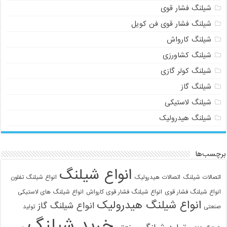
شیلنگ فشار قوی
شیلنگ فشار قوی فن کویل
شیلنگ کارواش
شیلنگ کشاورزی
شیلنگ کولر گازی
شیلنگ گاز
شیلنگ لاستیکی
شیلنگ هیدرولیک
برچسب‌ها
انواع شیلنگ
اتصالات شیلنگ
اتصالات هیدرولیک
انواع شیلنگ تفلون
انواع شیلنگ فشار قوی
انواع شیلنگ فشار قوی کارواش
انواع شیلنگ های لاستیکی
انواع شیلنگ هیدرولیک
انواع شیلنگ گاز
صنعتی
تولید
خرید شیلنگ