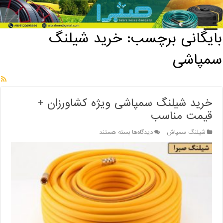
خانه
/
بایگانی برچسب: خرید شیلنگ سمپاشی
بایگانی برچسب:
خرید شیلنگ
سمپاشی
خرید شیلنگ سمپاشی ویژه کشاورزان +
قیمت مناسب
برای
شیلنگ سمپاش
دیدگاه‌ها
بسته هستند
خرید
شیلنگ
سمپاشی
ویژه
کشاورزان
+
قیمت
مناسب