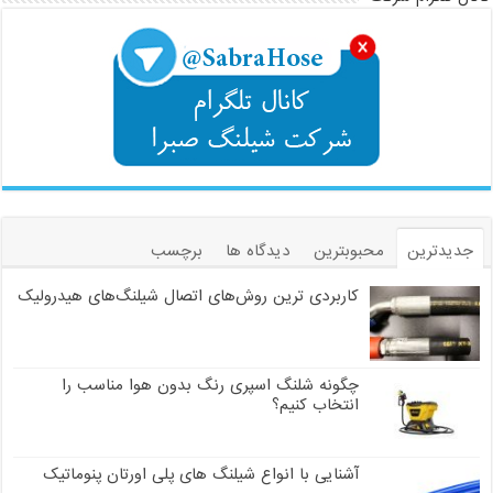
جدیدترین
محبوبترین
دیدگاه ها
برچسب
کاربردی ترین روش‌های اتصال شیلنگ‌های هیدرولیک
چگونه شلنگ اسپری رنگ بدون هوا مناسب را
انتخاب کنیم؟
آشنایی با انواع شیلنگ های پلی اورتان پنوماتیک