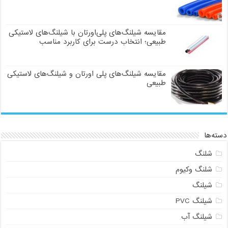
مقایسه شیلنگ‌های پلی‌اورتان با شیلنگ‌های لاستیکی
طبیعی؛ انتخاب درست برای کاربرد مناسب
مقایسه شیلنگ‌های پلی اورتان و شیلنگ‌های لاستیکی
طبیعی
دسته‌ها
شلنگ
شلنگ وکیوم
شیلنگ
شیلنگ PVC
شیلنگ آب