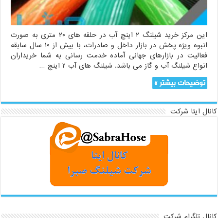
صورت
عمده
این مرکز خرید شیلنگ ۲ اینچ آب در حلقه های ۲۰ متری به صورت
انبوه ویژه پخش در بازار داخل و صادرات، با بیش از ۱۰ سال سابقه
فعالیت در بازارهای جهانی آماده خدمت رسانی به شما خریداران
انواع شیلنگ آب و گاز می باشد. شیلنگ های آب ۲ اینچ …
توضیحات بیشتر »
کانال ایتا شرکت
کانال تلگرام شرکت