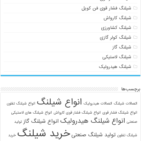
شیلنگ فشار قوی فن کویل
شیلنگ کارواش
شیلنگ کشاورزی
شیلنگ کولر گازی
شیلنگ گاز
شیلنگ لاستیکی
شیلنگ هیدرولیک
برچسب‌ها
انواع شیلنگ
اتصالات شیلنگ
اتصالات هیدرولیک
انواع شیلنگ تفلون
انواع شیلنگ فشار قوی
انواع شیلنگ فشار قوی کارواش
انواع شیلنگ های لاستیکی
انواع شیلنگ هیدرولیک
انواع شیلنگ گاز
صنعتی
تولید
خرید شیلنگ
تولید شیلنگ صنعتی
شیلنگ تفلون
خرید