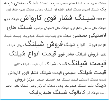
خرید عمده شیلنگ صنعتی درجه
شیلنگ تفلون
خرید شیلنگ‌های صنعتی
یک
شیلنگ آبیاری
شیلنگ آبیاری قطره ای
شیلنگ باغبانی
شیلنگ تفلون فشار قوی
شیلنگ فشار قوی کارواش
1/2 BDM
شیلنگ فلزی
شیلنگ های
شیلنگ های صنعتی فشار قوی
شیلنگ های لاستیکی دولاسیم
لاستیکی صنعتی
شیلنگ های پنوماتیک
شیلنگ هیدرولیک چیست
شیلنگ
فروش شیلنگ
فروش انواع شیلنگ
گاز pvc
فروش شیلنگ
قیمت انواع شیلنگ
فروش شیلنگ فشار قوی
تفلون
قیمت شیلنگ
قیمت شیلنگ آب
قیمت شیلنگ تفلون
قیمت شیلنگ سیمی
قیمت شیلنگ فشار قوی کارواش
مرکز فروش
قیمت شیلنگ لاستیکی
قیمت شیلنگ های لاستیکی صنعتی
شیلنگ
نشتی شیلنگ هیدرولیک
پخش شیلنگ آب وگاز
پخش شیلنگ تفلون
پخش
کاتالوگ شیلنگ هیدرولیک
عمده شیلنگ آب