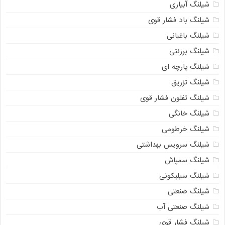
شیلنگ آبیاری
شیلنگ باد فشار قوی
شیلنگ باغبانی
شیلنگ برزنتی
شیلنگ پارچه‌ ای
شیلنگ تزریق
شیلنگ تفلون فشار قوی
شیلنگ خانگی
شیلنگ خرطومی
شیلنگ سرویس بهداشتی
شیلنگ سمپاش
شیلنگ سیلیکونی
شیلنگ صنعتی
شیلنگ صنعتی آب
شیلنگ فشار قوی