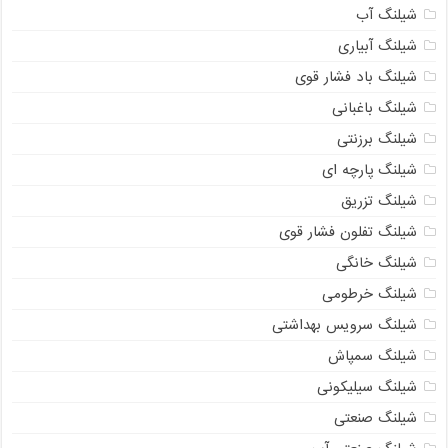
شیلنگ آب
شیلنگ آبیاری
شیلنگ باد فشار قوی
شیلنگ باغبانی
شیلنگ برزنتی
شیلنگ پارچه‌ ای
شیلنگ تزریق
شیلنگ تفلون فشار قوی
شیلنگ خانگی
شیلنگ خرطومی
شیلنگ سرویس بهداشتی
شیلنگ سمپاش
شیلنگ سیلیکونی
شیلنگ صنعتی