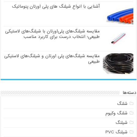
آشنایی با انواع شیلنگ های پلی اورتان پنوماتیک
مقایسه شیلنگ‌های پلی‌اورتان با شیلنگ‌های لاستیکی
طبیعی؛ انتخاب درست برای کاربرد مناسب
مقایسه شیلنگ‌های پلی اورتان و شیلنگ‌های لاستیکی
طبیعی
دسته‌ها
شلنگ
شلنگ وکیوم
شیلنگ
شیلنگ PVC