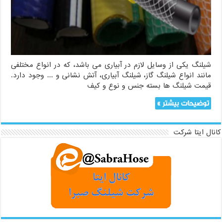
شیلنگ یکی از وسایل لازم در آبیاری می باشد، که در انواع مختلفی
مانند انواع شیلنگ گاز، شیلنگ آبیاری، آتش نشانی و ... وجود دارد.
قیمت شیلنگ ها بسته جنس و نوع و کیف
توضیحات بیشتر »
کانال ایتا شرکت