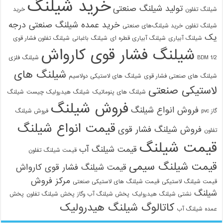
خرید شیلنگ
تولید شیلنگ صنعتی
شیلنگ تفلون
خرید
خرید عمده شیلنگ صنعتی درجه
شیلنگ تفلون
خرید شیلنگ‌های صنعتی
یک
شیلنگ آبیاری
شیلنگ آبیاری قطره ای
شیلنگ باغبانی
شیلنگ تفلون فشار قوی
شیلنگ فشار قوی کارواش
1/2 BDM
شیلنگ فلزی
شیلنگ های
شیلنگ های صنعتی فشار قوی
شیلنگ های لاستیکی دولاسیم
لاستیکی صنعتی
شیلنگ های پنوماتیک
شیلنگ هیدرولیک چیست
شیلنگ
فروش شیلنگ
فروش انواع شیلنگ
گاز pvc
فروش شیلنگ
قیمت انواع شیلنگ
فروش شیلنگ فشار قوی
تفلون
قیمت شیلنگ
قیمت شیلنگ آب
قیمت شیلنگ تفلون
قیمت شیلنگ سیمی
قیمت شیلنگ فشار قوی کارواش
مرکز فروش
قیمت شیلنگ لاستیکی
قیمت شیلنگ های لاستیکی صنعتی
شیلنگ
نشتی شیلنگ هیدرولیک
پخش شیلنگ آب وگاز
پخش شیلنگ تفلون
پخش
کاتالوگ شیلنگ هیدرولیک
عمده شیلنگ آب