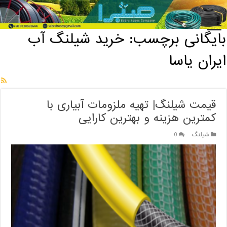
خانه
/
بایگانی برچسب: خرید شیلنگ آب ایران یاسا
بایگانی برچسب:
خرید شیلنگ آب
ایران یاسا
قیمت شیلنگ| تهیه ملزومات آبیاری با
کمترین هزینه و بهترین کارایی
شیلنگ
0