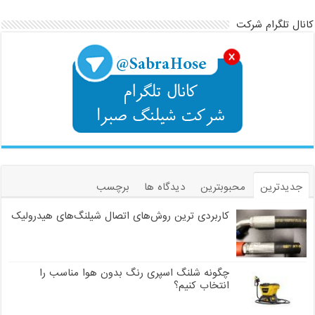
کانال تلگرام شرکت
جدیدترین
محبوبترین
دیدگاه ها
برچسب
کاربردی ترین روش‌های اتصال شیلنگ‌های هیدرولیک
چگونه شلنگ اسپری رنگ بدون هوا مناسب را
انتخاب کنیم؟