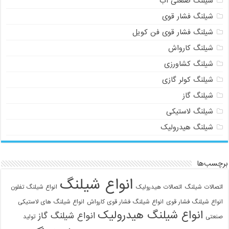
شیلنگ صنعتی آب
شیلنگ فشار قوی
شیلنگ فشار قوی فن کویل
شیلنگ کارواش
شیلنگ کشاورزی
شیلنگ کولر گازی
شیلنگ گاز
شیلنگ لاستیکی
شیلنگ هیدرولیک
برچسب‌ها
انواع شیلنگ
اتصالات شیلنگ
اتصالات هیدرولیک
انواع شیلنگ تفلون
انواع شیلنگ فشار قوی
انواع شیلنگ فشار قوی کارواش
انواع شیلنگ های لاستیکی
انواع شیلنگ هیدرولیک
انواع شیلنگ گاز
صنعتی
تولید