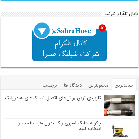
کانال تلگرام شرکت
جدیدترین
محبوبترین
دیدگاه ها
برچسب
کاربردی ترین روش‌های اتصال شیلنگ‌های هیدرولیک
چگونه شلنگ اسپری رنگ بدون هوا مناسب را
انتخاب کنیم؟