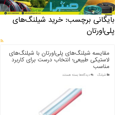
خانه
/
بایگانی برچسب: خرید شیلنگ‌های پلی‌اورتان
بایگانی برچسب:
خرید شیلنگ‌های
پلی‌اورتان
مقایسه شیلنگ‌های پلی‌اورتان با شیلنگ‌های
لاستیکی طبیعی؛ انتخاب درست برای کاربرد
مناسب
برای
شیلنگ
دیدگاه‌ها
بسته هستند
مقایسه
شیلنگ‌های
پلی‌اورتان
با
شیلنگ‌های
لاستیکی
طبیعی؛
انتخاب