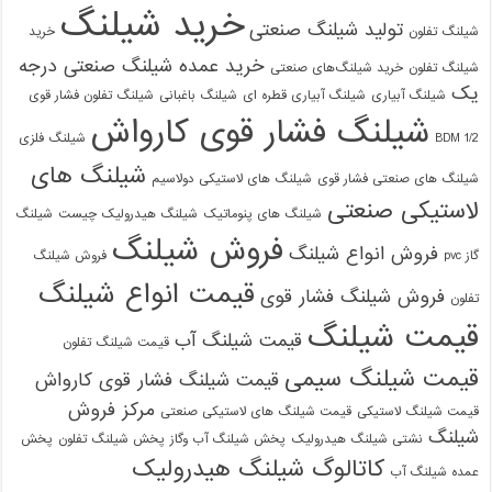
خرید شیلنگ
تولید شیلنگ صنعتی
شیلنگ تفلون
خرید
خرید عمده شیلنگ صنعتی درجه
شیلنگ تفلون
خرید شیلنگ‌های صنعتی
یک
شیلنگ آبیاری
شیلنگ آبیاری قطره ای
شیلنگ باغبانی
شیلنگ تفلون فشار قوی
شیلنگ فشار قوی کارواش
1/2 BDM
شیلنگ فلزی
شیلنگ های
شیلنگ های صنعتی فشار قوی
شیلنگ های لاستیکی دولاسیم
لاستیکی صنعتی
شیلنگ های پنوماتیک
شیلنگ هیدرولیک چیست
شیلنگ
فروش شیلنگ
فروش انواع شیلنگ
گاز pvc
فروش شیلنگ
قیمت انواع شیلنگ
فروش شیلنگ فشار قوی
تفلون
قیمت شیلنگ
قیمت شیلنگ آب
قیمت شیلنگ تفلون
قیمت شیلنگ سیمی
قیمت شیلنگ فشار قوی کارواش
مرکز فروش
قیمت شیلنگ لاستیکی
قیمت شیلنگ های لاستیکی صنعتی
شیلنگ
نشتی شیلنگ هیدرولیک
پخش شیلنگ آب وگاز
پخش شیلنگ تفلون
پخش
کاتالوگ شیلنگ هیدرولیک
عمده شیلنگ آب