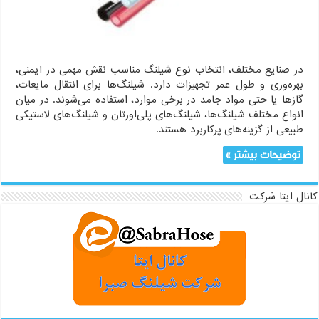
درست
برای
کاربرد
مناسب
در صنایع مختلف، انتخاب نوع شیلنگ مناسب نقش مهمی در ایمنی،
بهره‌وری و طول عمر تجهیزات دارد. شیلنگ‌ها برای انتقال مایعات،
گازها یا حتی مواد جامد در برخی موارد، استفاده می‌شوند. در میان
انواع مختلف شیلنگ‌ها، شیلنگ‌های پلی‌اورتان و شیلنگ‌های لاستیکی
طبیعی از گزینه‌های پرکاربرد هستند.
توضیحات بیشتر »
کانال ایتا شرکت