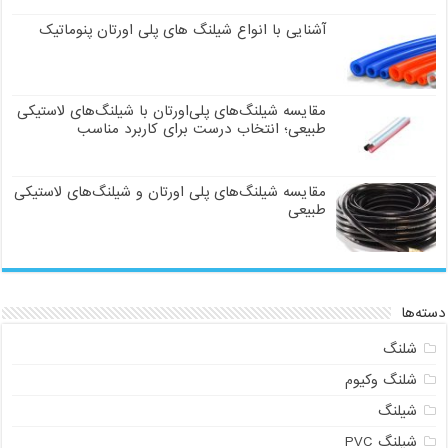
آشنایی با انواع شیلنگ های پلی اورتان پنوماتیک
مقایسه شیلنگ‌های پلی‌اورتان با شیلنگ‌های لاستیکی
طبیعی؛ انتخاب درست برای کاربرد مناسب
مقایسه شیلنگ‌های پلی اورتان و شیلنگ‌های لاستیکی
طبیعی
دسته‌ها
شلنگ
شلنگ وکیوم
شیلنگ
شیلنگ PVC