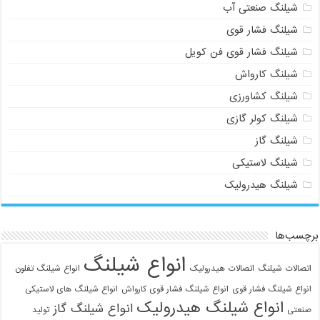
شیلنگ صنعتی آب
شیلنگ فشار قوی
شیلنگ فشار قوی فن کویل
شیلنگ کارواش
شیلنگ کشاورزی
شیلنگ کولر گازی
شیلنگ گاز
شیلنگ لاستیکی
شیلنگ هیدرولیک
برچسب‌ها
انواع شیلنگ
اتصالات شیلنگ
اتصالات هیدرولیک
انواع شیلنگ تفلون
انواع شیلنگ فشار قوی
انواع شیلنگ فشار قوی کارواش
انواع شیلنگ های لاستیکی
انواع شیلنگ هیدرولیک
انواع شیلنگ گاز
صنعتی
تولید