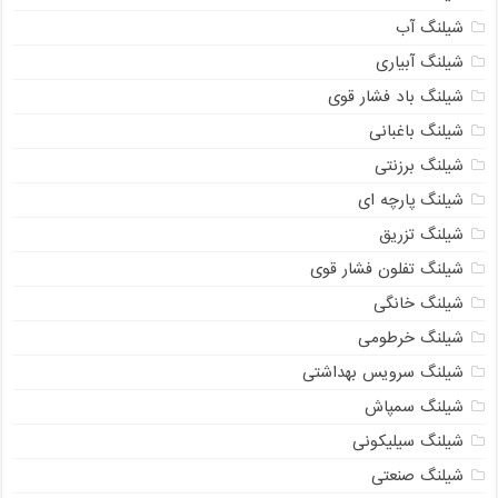
شیلنگ آب
شیلنگ آبیاری
شیلنگ باد فشار قوی
شیلنگ باغبانی
شیلنگ برزنتی
شیلنگ پارچه‌ ای
شیلنگ تزریق
شیلنگ تفلون فشار قوی
شیلنگ خانگی
شیلنگ خرطومی
شیلنگ سرویس بهداشتی
شیلنگ سمپاش
شیلنگ سیلیکونی
شیلنگ صنعتی