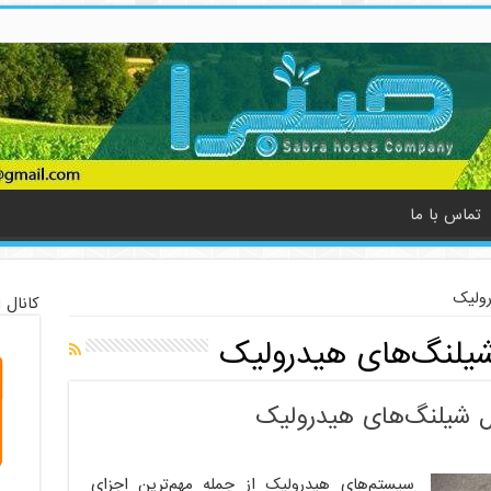
تماس با ما
رولیک
کانال 
یلنگ‌های هیدرولیک
ل شیلنگ‌های هیدرولیک
سیستم‌های هیدرولیک از جمله مهم‌ترین اجزای