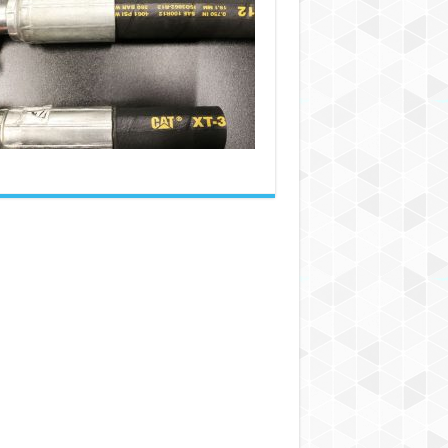
ترین
روش‌های
اتصال
شیلنگ‌های
هیدرولیک