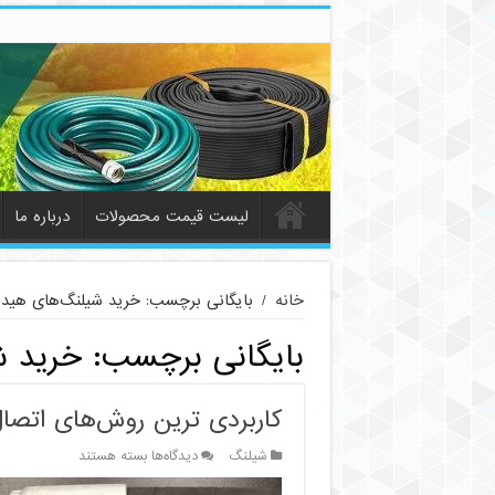
لیست قیمت محصولات
درباره ما
خانه
/
بایگانی برچسب: خرید شیلنگ‌های هید
بایگانی برچسب:
خرید ش
کاربردی ترین روش‌های اتصا
برای
شیلنگ
دیدگاه‌ها
بسته هستند
کاربردی