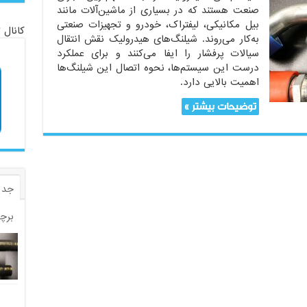
صنعت هستند که در بسیاری از ماشین‌آلات مانند
بیل مکانیکی، لیفتراک، خودرو و تجهیزات صنعتی
کانال 
به‌کار می‌روند. شیلنگ‌های هیدرولیک نقش انتقال
سیالات پرفشار را ایفا می‌کنند و برای عملکرد
درست این سیستم‌ها، نحوه اتصال این شیلنگ‌ها
اهمیت بالایی دارد.
توضیحات بیشتر »
جدی
برچ