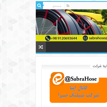
ایتا شرکت