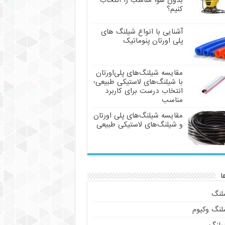
بدون هوا مناسب را انتخاب
کنیم؟
آشنایی با انواع شیلنگ های
پلی اورتان پنوماتیک
مقایسه شیلنگ‌های پلی‌اورتان
با شیلنگ‌های لاستیکی طبیعی؛
انتخاب درست برای کاربرد
مناسب
مقایسه شیلنگ‌های پلی اورتان
و شیلنگ‌های لاستیکی طبیعی
ا
لنگ
لنگ وکیوم
یلنگ