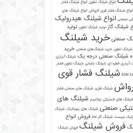
لنگ
انواع شیلنگ تفلون
انواع شیلنگ فشار
نواع شیلنگ فشار قوی کارواش
انواع شیلنگ های
انواع شیلنگ هیدرولیک
کی صنعتی
ع شیلنگ گاز
تولید
تولید شیلنگ تفلون
خرید شیلنگ
نگ صنعتی
خرید
شیلنگ تفلون
خرید شیلنگ‌های صنعتی
ه شیلنگ صنعتی درجه یک
شیلنگ آبیاری
 آبیاری قطره ای
شیلنگ باغبانی
شیلنگ تفلون فشار
شیلنگ فشار قوی
رواش
شیلنگ فلزی
شیلنگ های صنعتی فشار
شیلنگ های
یلنگ های لاستیکی دولاسیم
تیکی صنعتی
شیلنگ های پنوماتیک
شیلنگ
فروش انواع
ولیک چیست
شیلنگ گاز pvc
فروش شیلنگ
نگ
فروش شیلنگ