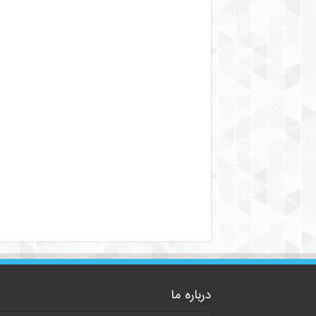
درباره ما