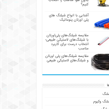
بدون هوا مناسب را انتخاب
کنیم؟
آشنایی با انواع شیلنگ های
پلی اورتان پنوماتیک
مقایسه شیلنگ‌های پلی‌اورتان
با شیلنگ‌های لاستیکی طبیعی؛
انتخاب درست برای کاربرد
مناسب
مقایسه شیلنگ‌های پلی اورتان
و شیلنگ‌های لاستیکی طبیعی
ا
لنگ
لنگ وکیوم
یلنگ