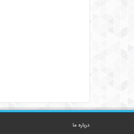
درباره ما