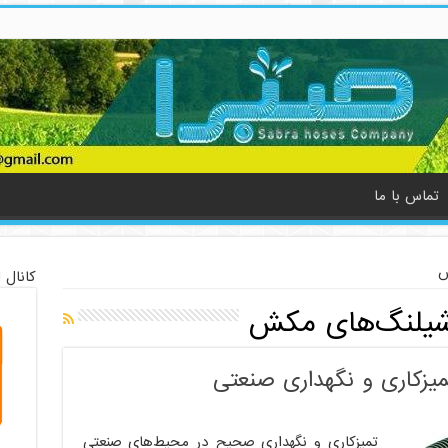
تماس با ما
ش
کانال 
شیلنگ‌های مکش
زکاری و نگهداری صنعتی
تمیزکاری و نگهداری صحیح در محیط‌های صنعتی