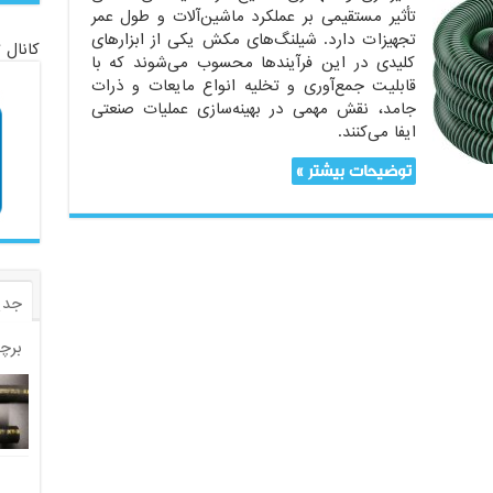
تأثیر مستقیمی بر عملکرد ماشین‌آلات و طول عمر
تجهیزات دارد. شیلنگ‌های مکش یکی از ابزارهای
کانال 
کلیدی در این فرآیندها محسوب می‌شوند که با
قابلیت جمع‌آوری و تخلیه انواع مایعات و ذرات
جامد، نقش مهمی در بهینه‌سازی عملیات صنعتی
ایفا می‌کنند.
توضیحات بیشتر »
جدی
برچ