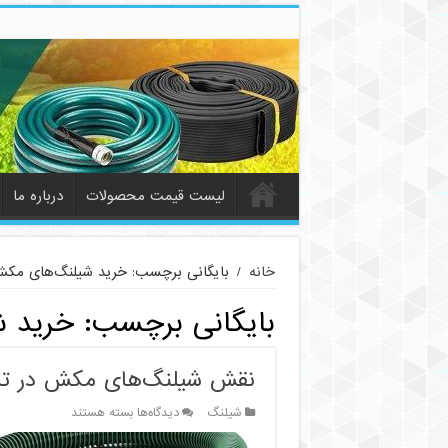
لیست قیمت محصولات
درباره ما
خانه
/
بایگانی برچسب: خرید شیلنگ‌های مک
بایگانی برچسب:
خرید 
نقش شیلنگ‌های مکش در تمی
برای
شیلنگ
دیدگاه‌ها
بسته هستند
نقش