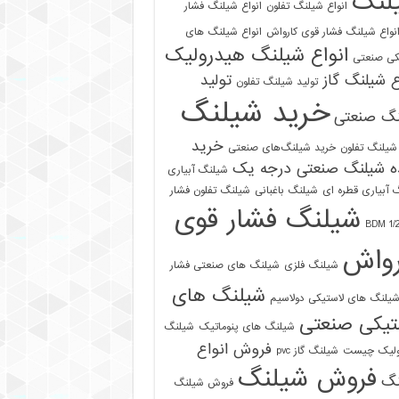
لنگ
انواع شیلنگ تفلون
انواع شیلنگ فشار
نواع شیلنگ فشار قوی کارواش
انواع شیلنگ های
انواع شیلنگ هیدرولیک
کی صنعتی
ع شیلنگ گاز
تولید
تولید شیلنگ تفلون
خرید شیلنگ
نگ صنعتی
خرید
شیلنگ تفلون
خرید شیلنگ‌های صنعتی
ه شیلنگ صنعتی درجه یک
شیلنگ آبیاری
 آبیاری قطره ای
شیلنگ باغبانی
شیلنگ تفلون فشار
شیلنگ فشار قوی
رواش
شیلنگ فلزی
شیلنگ های صنعتی فشار
شیلنگ های
یلنگ های لاستیکی دولاسیم
تیکی صنعتی
شیلنگ های پنوماتیک
شیلنگ
فروش انواع
ولیک چیست
شیلنگ گاز pvc
فروش شیلنگ
نگ
فروش شیلنگ