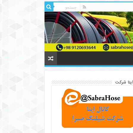
ایتا شرکت