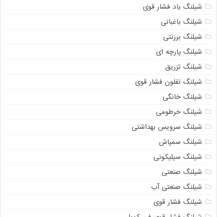
شیلنگ باد فشار قوی
شیلنگ باغبانی
شیلنگ برزنتی
شیلنگ پارچه‌ ای
شیلنگ تزریق
شیلنگ تفلون فشار قوی
شیلنگ خانگی
شیلنگ خرطومی
شیلنگ سرویس بهداشتی
شیلنگ سمپاش
شیلنگ سیلیکونی
شیلنگ صنعتی
شیلنگ صنعتی آب
شیلنگ فشار قوی
شیلنگ فشار قوی فن کویل