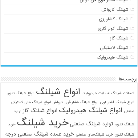
شیلنگ کارواش
شیلنگ کشاورزی
شیلنگ کولر گازی
شیلنگ گاز
شیلنگ لاستیکی
شیلنگ هیدرولیک
برچسب‌ها
انواع شیلنگ
اتصالات شیلنگ
اتصالات هیدرولیک
انواع شیلنگ تفلون
انواع شیلنگ فشار قوی
انواع شیلنگ فشار قوی کارواش
انواع شیلنگ های لاستیکی
انواع شیلنگ هیدرولیک
انواع شیلنگ گاز
صنعتی
تولید
خرید شیلنگ
تولید شیلنگ صنعتی
شیلنگ تفلون
خرید
خرید عمده شیلنگ صنعتی درجه
شیلنگ تفلون
خرید شیلنگ‌های صنعتی