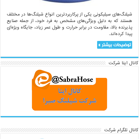
شیلنگ‌های سیلیکونی یکی از پرکاربردترین انواع شیلنگ‌ها در مختلف
هستند که به دلیل ویژگی‌های مشخص به فرد خود، از جمله صنایع
پذیرنده بالا، مقاومت در برابر حرارت و طول عمر زیاد، جایگاه ویژه‌ای
پیدا کرده‌اند.
توضیحات بیشتر »
کانال ایتا شرکت
کانال تلگرام شرکت