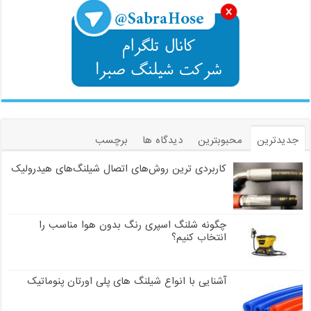
جدیدترین
محبوبترین
دیدگاه ها
برچسب
کاربردی ترین روش‌های اتصال شیلنگ‌های هیدرولیک
چگونه شلنگ اسپری رنگ بدون هوا مناسب را
انتخاب کنیم؟
آشنایی با انواع شیلنگ های پلی اورتان پنوماتیک