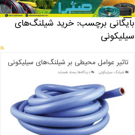
خانه
/
بایگانی برچسب: خرید شیلنگ‌های سیلیکونی
بایگانی برچسب:
خرید شیلنگ‌های
سیلیکونی
تاثیر عوامل محیطی بر شیلنگ‌های سیلیکونی
برای
شیلنگ سیلیکونی
دیدگاه‌ها
بسته هستند
تاثیر
عوامل
محیطی
بر
شیلنگ‌های
سیلیکونی