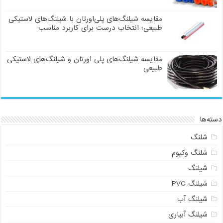
مقایسه شیلنگ‌های پلی‌اورتان با شیلنگ‌های لاستیکی
طبیعی؛ انتخاب درست برای کاربرد مناسب
مقایسه شیلنگ‌های پلی اورتان و شیلنگ‌های لاستیکی
طبیعی
دسته‌ها
شلنگ
شلنگ وکیوم
شیلنگ
شیلنگ PVC
شیلنگ آب
شیلنگ آبیاری