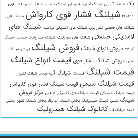
یک
شیلنگ آبیاری
شیلنگ آبیاری قطره ای
شیلنگ باغبانی
شیلنگ تفلون فشار قوی
شیلنگ فشار قوی کارواش
1/2 BDM
شیلنگ فلزی
شیلنگ های
شیلنگ های صنعتی فشار قوی
شیلنگ های لاستیکی دولاسیم
لاستیکی صنعتی
شیلنگ های پنوماتیک
شیلنگ هیدرولیک چیست
شیلنگ
فروش شیلنگ
فروش انواع شیلنگ
گاز pvc
فروش شیلنگ
قیمت انواع شیلنگ
فروش شیلنگ فشار قوی
تفلون
قیمت شیلنگ
قیمت شیلنگ آب
قیمت شیلنگ تفلون
قیمت شیلنگ سیمی
قیمت شیلنگ فشار قوی کارواش
مرکز فروش
قیمت شیلنگ لاستیکی
قیمت شیلنگ های لاستیکی صنعتی
شیلنگ
نشتی شیلنگ هیدرولیک
پخش شیلنگ آب وگاز
پخش شیلنگ تفلون
پخش
کاتالوگ شیلنگ هیدرولیک
عمده شیلنگ آب