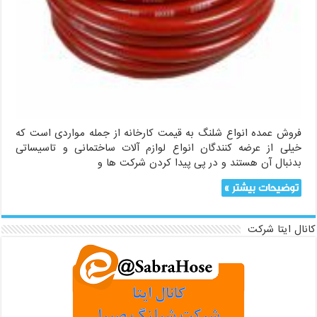
فروش عمده انواع شلنگ به قیمت کارخانه از جمله مواردی است که
خیلی از عرضه کنندگان انواع لوازم آلات ساختمانی و تاسیساتی
بدنبال آن هستند و در پی پیدا کردن شرکت ها و
توضیحات بیشتر »
کانال ایتا شرکت