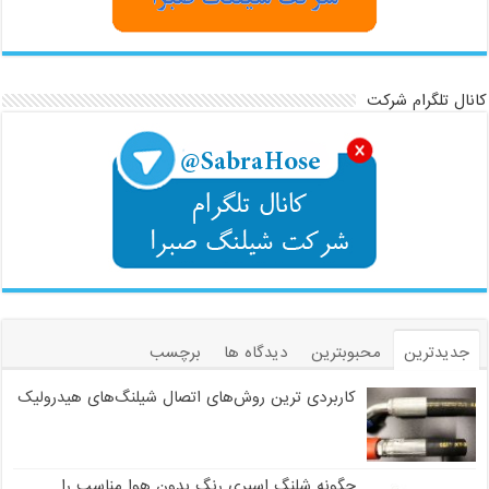
کانال تلگرام شرکت
جدیدترین
محبوبترین
دیدگاه ها
برچسب
کاربردی ترین روش‌های اتصال شیلنگ‌های هیدرولیک
چگونه شلنگ اسپری رنگ بدون هوا مناسب را