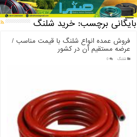
خانه
/
بایگانی برچسب: خرید شلنگ
بایگانی برچسب:
خرید شلنگ
فروش عمده انواع شلنگ با قیمت مناسب /
عرضه مستقیم آن در کشور
شلنگ
0