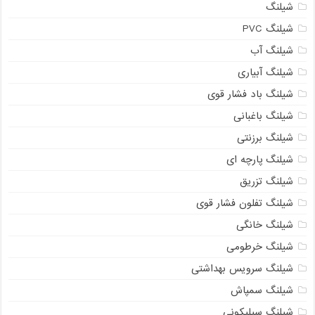
شیلنگ
شیلنگ PVC
شیلنگ آب
شیلنگ آبیاری
شیلنگ باد فشار قوی
شیلنگ باغبانی
شیلنگ برزنتی
شیلنگ پارچه‌ ای
شیلنگ تزریق
شیلنگ تفلون فشار قوی
شیلنگ خانگی
شیلنگ خرطومی
شیلنگ سرویس بهداشتی
شیلنگ سمپاش
شیلنگ سیلیکونی