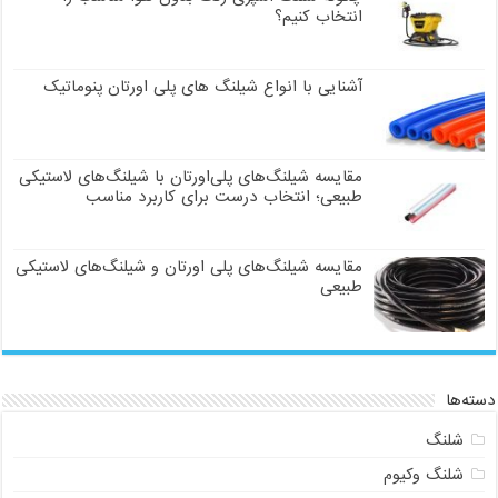
انتخاب کنیم؟
آشنایی با انواع شیلنگ های پلی اورتان پنوماتیک
مقایسه شیلنگ‌های پلی‌اورتان با شیلنگ‌های لاستیکی
طبیعی؛ انتخاب درست برای کاربرد مناسب
مقایسه شیلنگ‌های پلی اورتان و شیلنگ‌های لاستیکی
طبیعی
دسته‌ها
شلنگ
شلنگ وکیوم