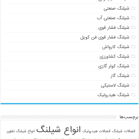
شیلنگ صنعتی
شیلنگ صنعتی آب
شیلنگ فشار قوی
شیلنگ فشار قوی فن کویل
شیلنگ کارواش
شیلنگ کشاورزی
شیلنگ کولر گازی
شیلنگ گاز
شیلنگ لاستیکی
شیلنگ هیدرولیک
برچسب‌ها
انواع شیلنگ
اتصالات شیلنگ
اتصالات هیدرولیک
انواع شیلنگ تفلون