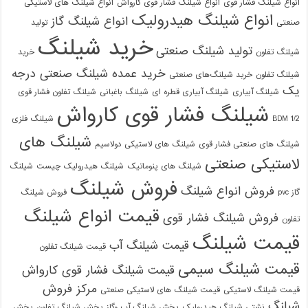
انواع شیلنگ فشار قوی
انواع شیلنگ فشار قوی کارواش
انواع شیلنگ های لاستیکی
انواع شیلنگ هیدرولیک
انواع شیلنگ گاز
صنعتی
تولید
خرید شیلنگ
تولید شیلنگ صنعتی
شیلنگ تفلون
خرید
خرید عمده شیلنگ صنعتی درجه
شیلنگ تفلون
خرید شیلنگ‌های صنعتی
یک
شیلنگ آبیاری
شیلنگ آبیاری قطره ای
شیلنگ باغبانی
شیلنگ تفلون فشار قوی
شیلنگ فشار قوی کارواش
1/2 BDM
شیلنگ فلزی
شیلنگ های
شیلنگ های صنعتی فشار قوی
شیلنگ های لاستیکی دولاسیم
لاستیکی صنعتی
شیلنگ های پنوماتیک
شیلنگ هیدرولیک چیست
شیلنگ
فروش شیلنگ
فروش انواع شیلنگ
گاز pvc
فروش شیلنگ
قیمت انواع شیلنگ
فروش شیلنگ فشار قوی
تفلون
قیمت شیلنگ
قیمت شیلنگ آب
قیمت شیلنگ تفلون
قیمت شیلنگ سیمی
قیمت شیلنگ فشار قوی کارواش
مرکز فروش
قیمت شیلنگ لاستیکی
قیمت شیلنگ های لاستیکی صنعتی
شیلنگ
نشتی شیلنگ هیدرولیک
پخش شیلنگ آب وگاز
پخش شیلنگ تفلون
پخش