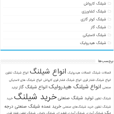
شیلنگ کارواش
شیلنگ کشاورزی
شیلنگ کولر گازی
شیلنگ گاز
شیلنگ لاستیکی
شیلنگ هیدرولیک
برچسب‌ها
انواع شیلنگ
اتصالات شیلنگ
اتصالات هیدرولیک
انواع شیلنگ تفلون
انواع شیلنگ فشار قوی
انواع شیلنگ فشار قوی کارواش
انواع شیلنگ های لاستیکی
انواع شیلنگ هیدرولیک
انواع شیلنگ گاز
صنعتی
تولید
خرید شیلنگ
تولید شیلنگ صنعتی
شیلنگ تفلون
خرید
خرید عمده شیلنگ صنعتی درجه
شیلنگ تفلون
خرید شیلنگ‌های صنعتی
یک
شیلنگ آبیاری
شیلنگ آبیاری قطره ای
شیلنگ باغبانی
شیلنگ تفلون فشار قوی