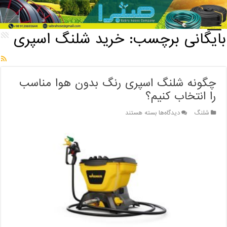
خانه
/
بایگانی برچسب: خرید شلنگ اسپری
بایگانی برچسب:
خرید شلنگ اسپری
چگونه شلنگ اسپری رنگ بدون هوا مناسب
را انتخاب کنیم؟
برای
شلنگ
دیدگاه‌ها
بسته هستند
چگونه
شلنگ
اسپری
رنگ
بدون
هوا
مناسب
را
انتخاب
کنیم؟