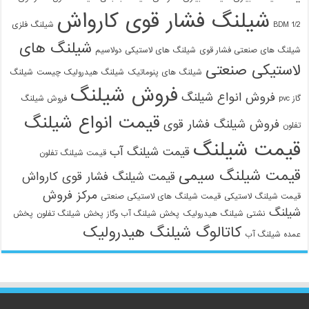
شیلنگ فشار قوی کارواش
1/2 BDM
شیلنگ فلزی
شیلنگ های
شیلنگ های صنعتی فشار قوی
شیلنگ های لاستیکی دولاسیم
لاستیکی صنعتی
شیلنگ های پنوماتیک
شیلنگ هیدرولیک چیست
شیلنگ
فروش شیلنگ
فروش انواع شیلنگ
گاز pvc
فروش شیلنگ
قیمت انواع شیلنگ
فروش شیلنگ فشار قوی
تفلون
قیمت شیلنگ
قیمت شیلنگ آب
قیمت شیلنگ تفلون
قیمت شیلنگ سیمی
قیمت شیلنگ فشار قوی کارواش
مرکز فروش
قیمت شیلنگ لاستیکی
قیمت شیلنگ های لاستیکی صنعتی
شیلنگ
نشتی شیلنگ هیدرولیک
پخش شیلنگ آب وگاز
پخش شیلنگ تفلون
پخش
کاتالوگ شیلنگ هیدرولیک
عمده شیلنگ آب