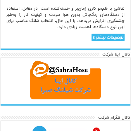
نقاشی با قلم‌مو کاری زمان‌بر و خسته‌کننده است. در مقابل، استفاده
از دستگاه‌های رنگ‌پاش بدون هوا سرعت و کیفیت کار را به‌طور
چشمگیری افزایش می‌دهد. با این حال، انتخاب شلنگ مناسب برای
این نوع دستگاه‌ها اهمیت زیادی دارد.
توضیحات بیشتر »
کانال ایتا شرکت
کانال تلگرام شرکت