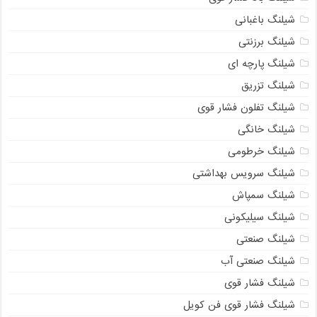
شیلنگ باغبانی
شیلنگ برزنتی
شیلنگ پارچه‌ ای
شیلنگ تزریق
شیلنگ تفلون فشار قوی
شیلنگ خانگی
شیلنگ خرطومی
شیلنگ سرویس بهداشتی
شیلنگ سمپاش
شیلنگ سیلیکونی
شیلنگ صنعتی
شیلنگ صنعتی آب
شیلنگ فشار قوی
شیلنگ فشار قوی فن کویل