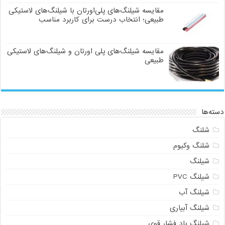
مقایسه شیلنگ‌های پلی‌اورتان با شیلنگ‌های لاستیکی
طبیعی؛ انتخاب درست برای کاربرد مناسب
مقایسه شیلنگ‌های پلی اورتان و شیلنگ‌های لاستیکی
طبیعی
دسته‌ها
شلنگ
شلنگ وکیوم
شیلنگ
شیلنگ PVC
شیلنگ آب
شیلنگ آبیاری
شیلنگ باد فشار قوی