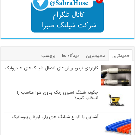
جدیدترین
محبوبترین
دیدگاه ها
برچسب
کاربردی ترین روش‌های اتصال شیلنگ‌های هیدرولیک
چگونه شلنگ اسپری رنگ بدون هوا مناسب را
انتخاب کنیم؟
آشنایی با انواع شیلنگ های پلی اورتان پنوماتیک