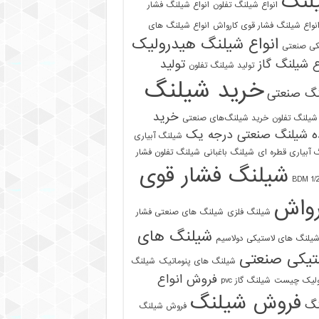
لنگ
انواع شیلنگ تفلون
انواع شیلنگ فشار
نواع شیلنگ فشار قوی کارواش
انواع شیلنگ های
انواع شیلنگ هیدرولیک
کی صنعتی
ع شیلنگ گاز
تولید
تولید شیلنگ تفلون
خرید شیلنگ
نگ صنعتی
خرید
شیلنگ تفلون
خرید شیلنگ‌های صنعتی
ه شیلنگ صنعتی درجه یک
شیلنگ آبیاری
 آبیاری قطره ای
شیلنگ باغبانی
شیلنگ تفلون فشار
شیلنگ فشار قوی
رواش
شیلنگ فلزی
شیلنگ های صنعتی فشار
شیلنگ های
یلنگ های لاستیکی دولاسیم
تیکی صنعتی
شیلنگ های پنوماتیک
شیلنگ
فروش انواع
ولیک چیست
شیلنگ گاز pvc
فروش شیلنگ
نگ
فروش شیلنگ