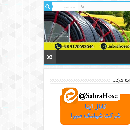
ایتا شرکت