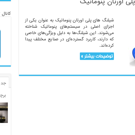
لی اورتان پنوماتیک
کانال 
شیلنگ های پلی اورتان پنوماتیک به عنوان یکی از
اجزای اصلی در سیستم‌های پنوماتیک شناخته
می‌شوند. این شیلنگ‌ها به دلیل ویژگی‌های خاصی
که دارند، کاربرد گسترده‌ای در صنایع مختلف پیدا
کرده‌اند.
توضیحات بیشتر »
جدی
برچ