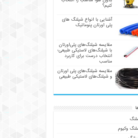
بدون هوا مناسب را انتخاب
کنیم؟
آشنایی با انواع شیلنگ های
پلی اورتان پنوماتیک
مقایسه شیلنگ‌های پلی‌اورتان
با شیلنگ‌های لاستیکی طبیعی؛
انتخاب درست برای کاربرد
مناسب
مقایسه شیلنگ‌های پلی اورتان
و شیلنگ‌های لاستیکی طبیعی
ا
لنگ
لنگ وکیوم
یلنگ