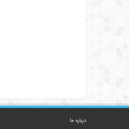
درباره ما