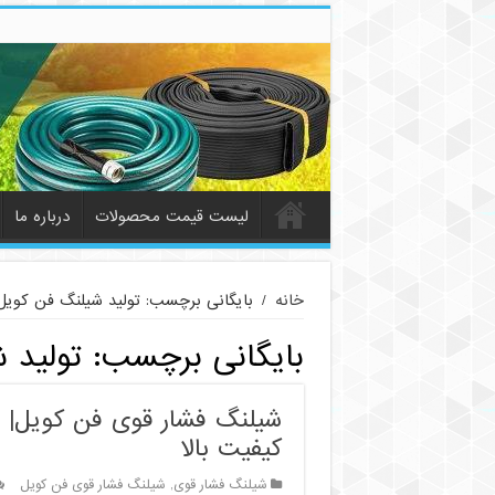
لیست قیمت محصولات
درباره ما
خانه
/
بایگانی برچسب: تولید شیلنگ فن کویل
بایگانی برچسب:
تولید 
شیلنگ فشار قوی فن کویل| 
کیفیت بالا
شیلنگ فشار قوی
,
شیلنگ فشار قوی فن کویل