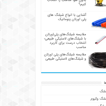
بدون هوا مناسب را انتخاب
کنیم؟
آشنایی با انواع شیلنگ های
پلی اورتان پنوماتیک
مقایسه شیلنگ‌های پلی‌اورتان
با شیلنگ‌های لاستیکی طبیعی؛
انتخاب درست برای کاربرد
مناسب
مقایسه شیلنگ‌های پلی اورتان
و شیلنگ‌های لاستیکی طبیعی
ا
لنگ
لنگ وکیوم
یلنگ