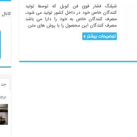
شیلنگ فشار قوی فن کویل که توسط تولید
کنندگان خاص خود در داخل کشور تولید می شود،
کانال 
مصرف کنندگان خاص به خود را دارا می باشد
مصرف کنندگان این محصول را با روش های متن
توضیحات بیشتر »
جدی
برچ