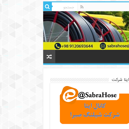
ایتا شرکت