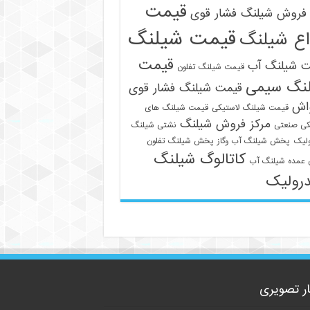
قیمت
فروش شیلنگ فشار قوی
قیمت شیلنگ
اع شیلنگ
قیمت
ت شیلنگ آب
قیمت شیلنگ تفلون
نگ سیمی
قیمت شیلنگ فشار قوی
واش
قیمت شیلنگ لاستیکی
قیمت شیلنگ های
مرکز فروش شیلنگ
کی صنعتی
نشتی شیلنگ
لیک
پخش شیلنگ آب وگاز
پخش شیلنگ تفلون
09129586863
کاتالوگ شیلنگ
عمده شیلنگ آب
رولیک
ار تصویری