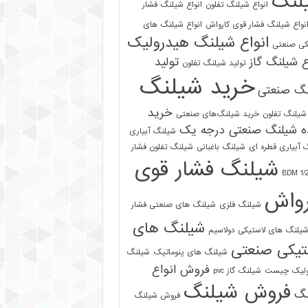
لنگ
انواع شیلنگ تفلون
انواع شیلنگ فشار
نواع شیلنگ فشار قوی کارواش
انواع شیلنگ های
انواع شیلنگ هیدرولیک
کی صنعتی
ع شیلنگ گاز
تولید
تولید شیلنگ تفلون
خرید شیلنگ
نگ صنعتی
خرید
شیلنگ تفلون
خرید شیلنگ‌های صنعتی
ه شیلنگ صنعتی درجه یک
شیلنگ آبیاری
 آبیاری قطره ای
شیلنگ باغبانی
شیلنگ تفلون فشار
شیلنگ فشار قوی
رواش
شیلنگ فلزی
شیلنگ های صنعتی فشار
شیلنگ های
یلنگ های لاستیکی دولاسیم
تیکی صنعتی
شیلنگ های پنوماتیک
شیلنگ
فروش انواع
ولیک چیست
شیلنگ گاز pvc
فروش شیلنگ
نگ
فروش شیلنگ