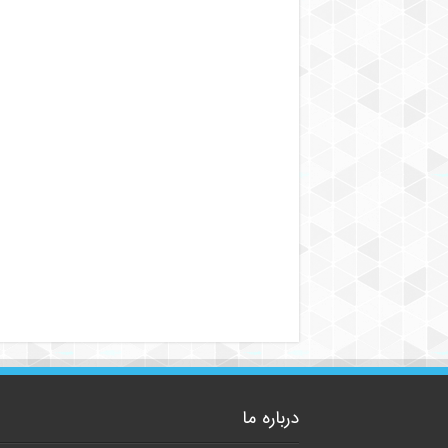
درباره ما