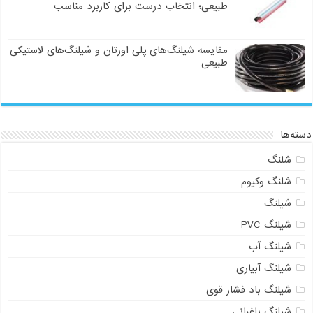
طبیعی؛ انتخاب درست برای کاربرد مناسب
مقایسه شیلنگ‌های پلی اورتان و شیلنگ‌های لاستیکی
طبیعی
دسته‌ها
شلنگ
شلنگ وکیوم
شیلنگ
شیلنگ PVC
شیلنگ آب
شیلنگ آبیاری
شیلنگ باد فشار قوی
شیلنگ باغبانی