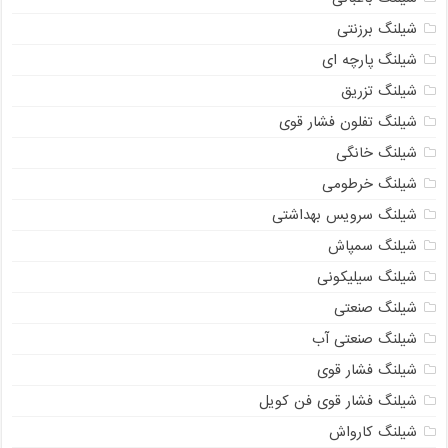
شیلنگ برزنتی
شیلنگ پارچه‌ ای
شیلنگ تزریق
شیلنگ تفلون فشار قوی
شیلنگ خانگی
شیلنگ خرطومی
شیلنگ سرویس بهداشتی
شیلنگ سمپاش
شیلنگ سیلیکونی
شیلنگ صنعتی
شیلنگ صنعتی آب
شیلنگ فشار قوی
شیلنگ فشار قوی فن کویل
شیلنگ کارواش