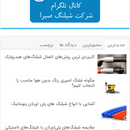
جدیدترین
محبوبترین
دیدگاه ها
برچسب
کاربردی ترین روش‌های اتصال شیلنگ‌های هیدرولیک
چگونه شلنگ اسپری رنگ بدون هوا مناسب را
انتخاب کنیم؟
آشنایی با انواع شیلنگ های پلی اورتان پنوماتیک
مقایسه شیلنگ‌های پلی‌اورتان با شیلنگ‌های لاستیکی