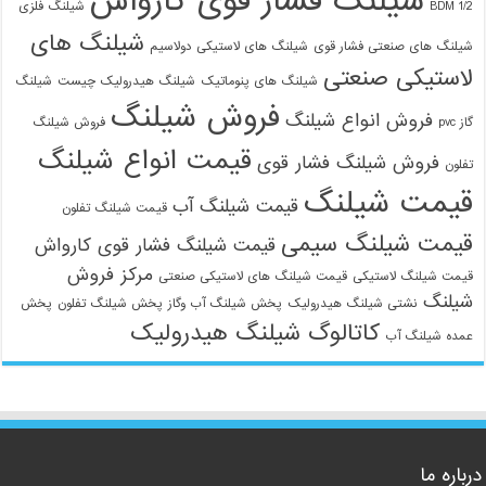
شیلنگ فشار قوی کارواش
1/2 BDM
شیلنگ فلزی
شیلنگ های
شیلنگ های صنعتی فشار قوی
شیلنگ های لاستیکی دولاسیم
لاستیکی صنعتی
شیلنگ های پنوماتیک
شیلنگ هیدرولیک چیست
شیلنگ
فروش شیلنگ
فروش انواع شیلنگ
گاز pvc
فروش شیلنگ
قیمت انواع شیلنگ
فروش شیلنگ فشار قوی
تفلون
قیمت شیلنگ
قیمت شیلنگ آب
قیمت شیلنگ تفلون
قیمت شیلنگ سیمی
قیمت شیلنگ فشار قوی کارواش
مرکز فروش
قیمت شیلنگ لاستیکی
قیمت شیلنگ های لاستیکی صنعتی
شیلنگ
نشتی شیلنگ هیدرولیک
پخش شیلنگ آب وگاز
پخش شیلنگ تفلون
پخش
کاتالوگ شیلنگ هیدرولیک
عمده شیلنگ آب
درباره ما