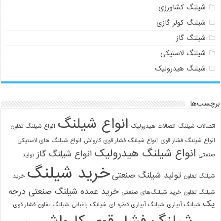
شیلنگ کشاورزی
شیلنگ کولر گازی
شیلنگ گاز
شیلنگ لاستیکی
شیلنگ هیدرولیک
برچسب‌ها
انواع شیلنگ
اتصالات شیلنگ
اتصالات هیدرولیک
انواع شیلنگ تفلون
انواع شیلنگ فشار قوی
انواع شیلنگ فشار قوی کارواش
انواع شیلنگ های لاستیکی
انواع شیلنگ هیدرولیک
انواع شیلنگ گاز
صنعتی
تولید
خرید شیلنگ
تولید شیلنگ صنعتی
شیلنگ تفلون
خرید
خرید عمده شیلنگ صنعتی درجه
شیلنگ تفلون
خرید شیلنگ‌های صنعتی
یک
شیلنگ آبیاری
شیلنگ آبیاری قطره ای
شیلنگ باغبانی
شیلنگ تفلون فشار قوی