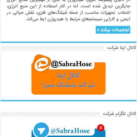
جایگزین تبدیل شده است. اما در کنار استفاده از این منبع انرژی،
انتخاب تجهیزات مناسب، از جمله شیلنگ‌های فلزی، نقش حیاتی در
ایمنی و کارایی سیستم‌های مرتبط با هیدروژن ایفا می‌کند.
توضیحات بیشتر »
کانال ایتا شرکت
کانال تلگرام شرکت