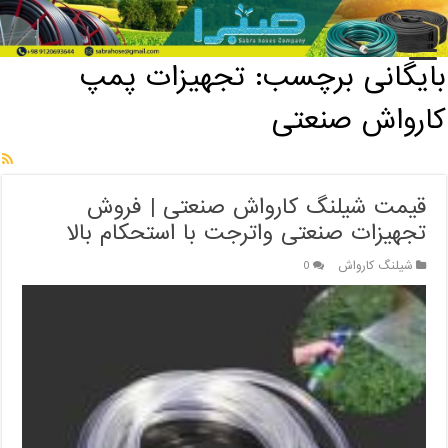
خانه
/
بایگانی برچسب: تجهیزات پمپ کارواش صنعتی
بایگانی برچسب:
تجهیزات پمپ
کارواش صنعتی
قیمت شیلنگ کارواش صنعتی | فروش
تجهیزات صنعتی واترجت با استحکام بالا
شیلنگ کارواش
0