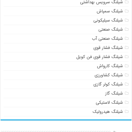
شیلنگ سرویس بهداشتی
شیلنگ سمپاش
شیلنگ سیلیکونی
شیلنگ صنعتی
شیلنگ صنعتی آب
شیلنگ فشار قوی
شیلنگ فشار قوی فن کویل
شیلنگ کارواش
شیلنگ کشاورزی
شیلنگ کولر گازی
شیلنگ گاز
شیلنگ لاستیکی
شیلنگ هیدرولیک