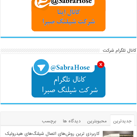
کانال تلگرام شرکت
جدیدترین
محبوبترین
دیدگاه ها
برچسب
کاربردی ترین روش‌های اتصال شیلنگ‌های هیدرولیک