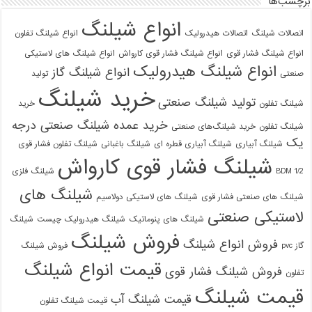
برچسب‌ها
انواع شیلنگ
اتصالات شیلنگ
اتصالات هیدرولیک
انواع شیلنگ تفلون
انواع شیلنگ فشار قوی
انواع شیلنگ فشار قوی کارواش
انواع شیلنگ های لاستیکی
انواع شیلنگ هیدرولیک
انواع شیلنگ گاز
صنعتی
تولید
خرید شیلنگ
تولید شیلنگ صنعتی
شیلنگ تفلون
خرید
خرید عمده شیلنگ صنعتی درجه
شیلنگ تفلون
خرید شیلنگ‌های صنعتی
یک
شیلنگ آبیاری
شیلنگ آبیاری قطره ای
شیلنگ باغبانی
شیلنگ تفلون فشار قوی
شیلنگ فشار قوی کارواش
1/2 BDM
شیلنگ فلزی
شیلنگ های
شیلنگ های صنعتی فشار قوی
شیلنگ های لاستیکی دولاسیم
لاستیکی صنعتی
شیلنگ های پنوماتیک
شیلنگ هیدرولیک چیست
شیلنگ
فروش شیلنگ
فروش انواع شیلنگ
گاز pvc
فروش شیلنگ
قیمت انواع شیلنگ
فروش شیلنگ فشار قوی
تفلون
قیمت شیلنگ
قیمت شیلنگ آب
قیمت شیلنگ تفلون