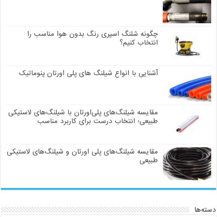
چگونه شلنگ اسپری رنگ بدون هوا مناسب را
انتخاب کنیم؟
آشنایی با انواع شیلنگ های پلی اورتان پنوماتیک
مقایسه شیلنگ‌های پلی‌اورتان با شیلنگ‌های لاستیکی
طبیعی؛ انتخاب درست برای کاربرد مناسب
مقایسه شیلنگ‌های پلی اورتان و شیلنگ‌های لاستیکی
طبیعی
دسته‌ها