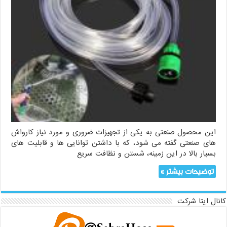
این محصول صنعتی به یکی از تجهیزات ضروری و مورد نیاز کارواش
های صنعتی گفته می شود، که با داشتن توانایی ها و قابلیت های
بسیار بالا در این زمینه، شستن و نظافت سریع
توضیحات بیشتر »
کانال ایتا شرکت