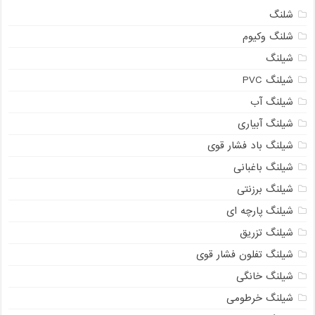
شلنگ
شلنگ وکیوم
شیلنگ
شیلنگ PVC
شیلنگ آب
شیلنگ آبیاری
شیلنگ باد فشار قوی
شیلنگ باغبانی
شیلنگ برزنتی
شیلنگ پارچه‌ ای
شیلنگ تزریق
شیلنگ تفلون فشار قوی
شیلنگ خانگی
شیلنگ خرطومی