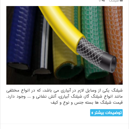
شیلنگ
0
شیلنگ یکی از وسایل لازم در آبیاری می باشد، که در انواع مختلفی
مانند انواع شیلنگ گاز، شیلنگ آبیاری، آتش نشانی و ... وجود دارد.
قیمت شیلنگ ها بسته جنس و نوع و کیف
توضیحات بیشتر »