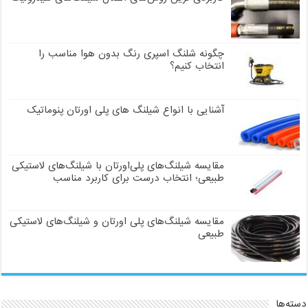
چگونه شلنگ اسپری رنگ بدون هوا مناسب را
انتخاب کنیم؟
آشنایی با انواع شیلنگ های پلی اورتان پنوماتیک
مقایسه شیلنگ‌های پلی‌اورتان با شیلنگ‌های لاستیکی
طبیعی؛ انتخاب درست برای کاربرد مناسب
مقایسه شیلنگ‌های پلی اورتان و شیلنگ‌های لاستیکی
طبیعی
دسته‌ها