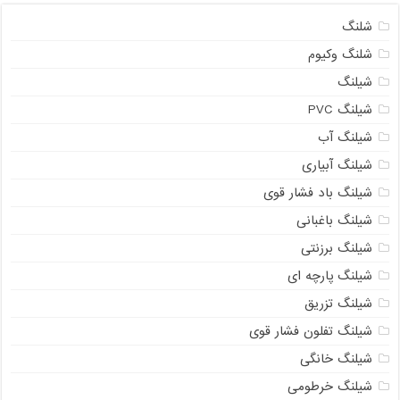
شلنگ
شلنگ وکیوم
شیلنگ
شیلنگ PVC
شیلنگ آب
شیلنگ آبیاری
شیلنگ باد فشار قوی
شیلنگ باغبانی
شیلنگ برزنتی
شیلنگ پارچه‌ ای
شیلنگ تزریق
شیلنگ تفلون فشار قوی
شیلنگ خانگی
شیلنگ خرطومی