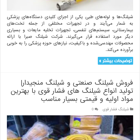
شیلنگ‌ها و لوله‌های طبی یکی از اجزای کلیدی دستگاه‌های پزشکی
به شمار می‌آیند و در تجهیزات مختلفی از جمله تخت‌های
بیمارستانی، سیستم‌های تنفسی، تجهیزات تخلیه مایعات و بسیاری
دیگر مورد استفاده قرار می‌گیرند. شرکت شیلنگ صبرا با ارائه
محصولات مهندسی‌شده و باکیفیت، نیازهای حوزه پزشکی را به خوبی
برآورده می‌کند.
توضیحات بیشتر »
فروش شیلنگ صنعتی و شیلنگ منجیدار|
تولید انواع شیلنگ های فشار قوی با بهترین
مواد اولیه و قیمتی بسیار مناسب
شیلنگ فشار قوی
0