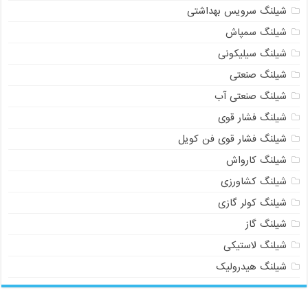
شیلنگ سرویس بهداشتی
شیلنگ سمپاش
شیلنگ سیلیکونی
شیلنگ صنعتی
شیلنگ صنعتی آب
شیلنگ فشار قوی
شیلنگ فشار قوی فن کویل
شیلنگ کارواش
شیلنگ کشاورزی
شیلنگ کولر گازی
شیلنگ گاز
شیلنگ لاستیکی
شیلنگ هیدرولیک