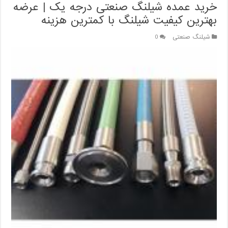
خرید عمده شیلنگ صنعتی درجه یک | عرضه
بهترین کیفیت شیلنگ با کمترین هزینه
شیلنگ صنعتی
0