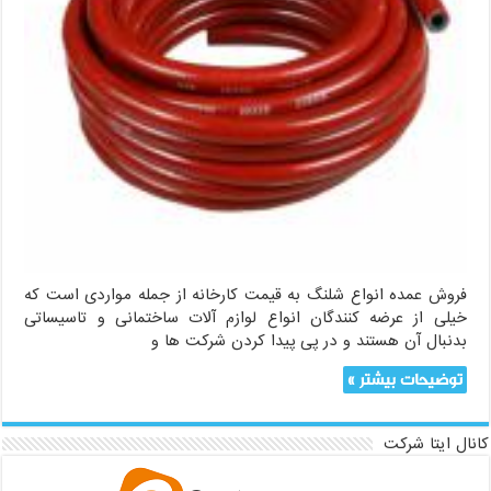
فروش عمده انواع شلنگ به قیمت کارخانه از جمله مواردی است که
خیلی از عرضه کنندگان انواع لوازم آلات ساختمانی و تاسیساتی
بدنبال آن هستند و در پی پیدا کردن شرکت ها و
توضیحات بیشتر »
کانال ایتا شرکت