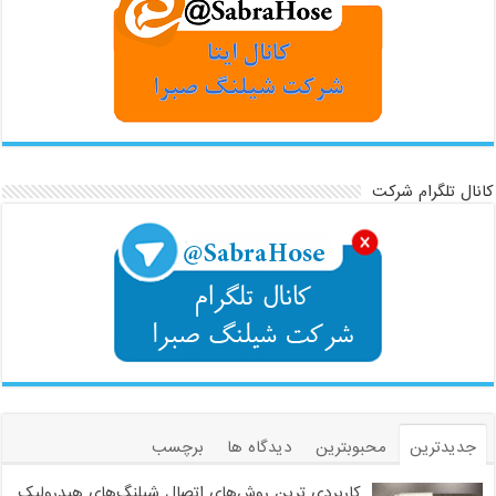
کانال تلگرام شرکت
جدیدترین
محبوبترین
دیدگاه ها
برچسب
کاربردی ترین روش‌های اتصال شیلنگ‌های هیدرولیک