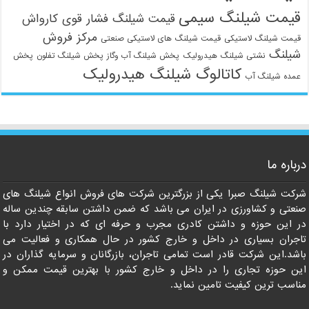
قیمت شیلنگ سیمی
قیمت شیلنگ فشار قوی کارواش
مرکز فروش
قیمت شیلنگ لاستیکی
قیمت شیلنگ های لاستیکی صنعتی
شیلنگ
نشتی شیلنگ هیدرولیک
پخش شیلنگ آب وگاز
پخش شیلنگ تفلون
پخش
کاتالوگ شیلنگ هیدرولیک
عمده شیلنگ آب
درباره ما
شرکت شیلنگ صبرا یکی از بزرگترین شرکت های فروش انواع شیلنگ های
صنعتی و کشاورزی در ایران می باشد که ضمن داشتن سابقه چندین ساله
در این حوزه و داشتن کادری مجرب و حرفه ای که در اختیار دارد با
تاجران بسیاری در داخل و خارج کشور در حال همکاری و فعالیت می
باشد.این شرکت قادر است تمامی تاجران، بازرگانان و سرمایه گذاران در
این حوزه تجاری را در داخل و خارج کشور با بهترین قیمت ممکن و
مناسب ترین کیفیت تامین نماید.