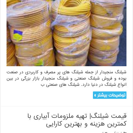
شیلنگ منجیدار از جمله شیلنگ های پر مصرف و کاربردی در صنعت
بوده و فروش شیلنگ صنعتی و شیلنگ منجیدار بازار بزرگی در بین
انواع شیلنگ در دنیا دارد. شیلنگ های صنعتی ب
توضیحات بیشتر »
قیمت شیلنگ| تهیه ملزومات آبیاری با
کمترین هزینه و بهترین کارایی