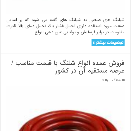
شیلنگ های صنعتی به شیلنگ های گفته می شود که بر اساس
صنعت مورد استفاده دارای تحمل فشار بالا، تحمل دمای بالا, قدرت
مقاومت در برابر فرسایش و توانایی عبور دهی انواع
توضیحات بیشتر »
فروش عمده انواع شلنگ با قیمت مناسب /
عرضه مستقیم آن در کشور
شلنگ
0