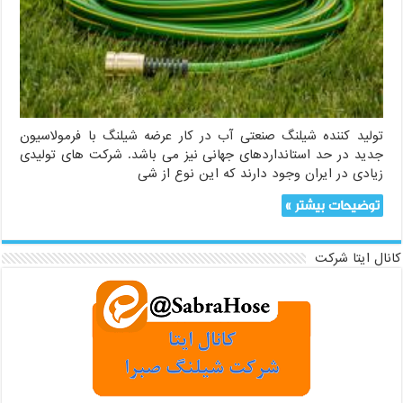
تولید کننده شیلنگ صنعتی آب در کار عرضه شیلنگ با فرمولاسیون
جدید در حد استانداردهای جهانی نیز می باشد. شرکت های تولیدی
زیادی در ایران وجود دارند که این نوع از شی
توضیحات بیشتر »
کانال ایتا شرکت