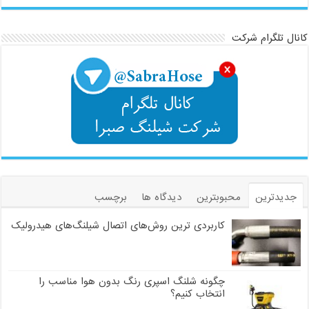
کانال تلگرام شرکت
جدیدترین
محبوبترین
دیدگاه ها
برچسب
کاربردی ترین روش‌های اتصال شیلنگ‌های هیدرولیک
چگونه شلنگ اسپری رنگ بدون هوا مناسب را
انتخاب کنیم؟