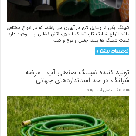
شیلنگ یکی از وسایل لازم در آبیاری می باشد، که در انواع مختلفی
مانند انواع شیلنگ گاز، شیلنگ آبیاری، آتش نشانی و ... وجود دارد.
قیمت شیلنگ ها بسته جنس و نوع و کیف
توضیحات بیشتر »
تولید کننده شیلنگ صنعتی آب | عرضه
شیلنگ در حد استانداردهای جهانی
شیلنگ صنعتی آب
0