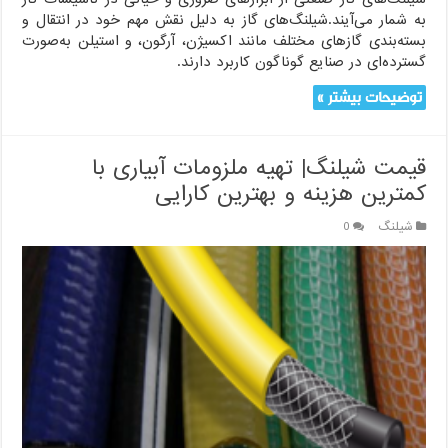
به شمار می‌آیند.شیلنگ‌های گاز به دلیل نقش مهم خود در انتقال و
بسته‌بندی گازهای مختلف مانند اکسیژن، آرگون، و استیلن به‌صورت
گسترده‌ای در صنایع گوناگون کاربرد دارند.
توضیحات بیشتر »
قیمت شیلنگ| تهیه ملزومات آبیاری با
کمترین هزینه و بهترین کارایی
شیلنگ
0