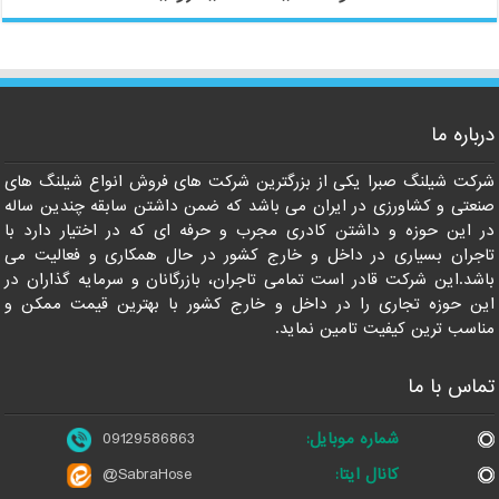
درباره ما
شرکت شیلنگ صبرا یکی از بزرگترین شرکت های فروش انواع شیلنگ های
صنعتی و کشاورزی در ایران می باشد که ضمن داشتن سابقه چندین ساله
در این حوزه و داشتن کادری مجرب و حرفه ای که در اختیار دارد با
تاجران بسیاری در داخل و خارج کشور در حال همکاری و فعالیت می
باشد.این شرکت قادر است تمامی تاجران، بازرگانان و سرمایه گذاران در
این حوزه تجاری را در داخل و خارج کشور با بهترین قیمت ممکن و
مناسب ترین کیفیت تامین نماید.
تماس با ما
شماره موبایل:
09129586863
کانال ایتا:
@SabraHose