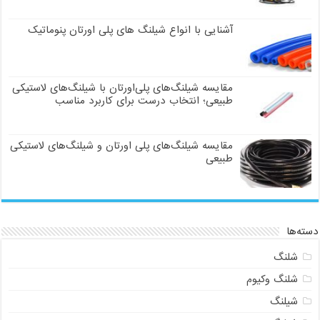
آشنایی با انواع شیلنگ های پلی اورتان پنوماتیک
مقایسه شیلنگ‌های پلی‌اورتان با شیلنگ‌های لاستیکی
طبیعی؛ انتخاب درست برای کاربرد مناسب
مقایسه شیلنگ‌های پلی اورتان و شیلنگ‌های لاستیکی
طبیعی
دسته‌ها
شلنگ
شلنگ وکیوم
شیلنگ