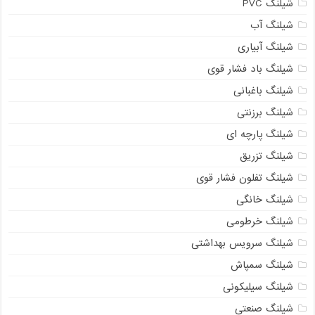
شیلنگ PVC
شیلنگ آب
شیلنگ آبیاری
شیلنگ باد فشار قوی
شیلنگ باغبانی
شیلنگ برزنتی
شیلنگ پارچه‌ ای
شیلنگ تزریق
شیلنگ تفلون فشار قوی
شیلنگ خانگی
شیلنگ خرطومی
شیلنگ سرویس بهداشتی
شیلنگ سمپاش
شیلنگ سیلیکونی
شیلنگ صنعتی