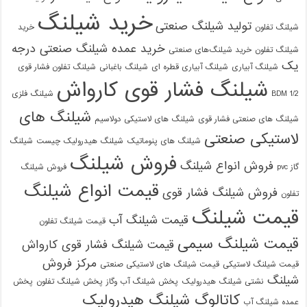
خرید شیلنگ
تولید شیلنگ صنعتی
شیلنگ تفلون
خرید
خرید عمده شیلنگ صنعتی درجه
شیلنگ تفلون
خرید شیلنگ‌های صنعتی
یک
شیلنگ آبیاری
شیلنگ آبیاری قطره ای
شیلنگ باغبانی
شیلنگ تفلون فشار قوی
شیلنگ فشار قوی کارواش
1/2 BDM
شیلنگ فلزی
شیلنگ های
شیلنگ های صنعتی فشار قوی
شیلنگ های لاستیکی دولاسیم
لاستیکی صنعتی
شیلنگ های پنوماتیک
شیلنگ هیدرولیک چیست
شیلنگ
فروش شیلنگ
فروش انواع شیلنگ
گاز pvc
فروش شیلنگ
قیمت انواع شیلنگ
فروش شیلنگ فشار قوی
تفلون
قیمت شیلنگ
قیمت شیلنگ آب
قیمت شیلنگ تفلون
قیمت شیلنگ سیمی
قیمت شیلنگ فشار قوی کارواش
مرکز فروش
قیمت شیلنگ لاستیکی
قیمت شیلنگ های لاستیکی صنعتی
شیلنگ
نشتی شیلنگ هیدرولیک
پخش شیلنگ آب وگاز
پخش شیلنگ تفلون
پخش
09129586863
کاتالوگ شیلنگ هیدرولیک
عمده شیلنگ آب