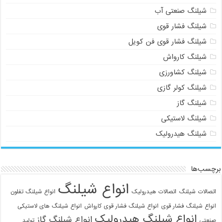
شیلنگ صنعتی آب
شیلنگ فشار قوی
شیلنگ فشار قوی فن کویل
شیلنگ کارواش
شیلنگ کشاورزی
شیلنگ کولر گازی
شیلنگ گاز
شیلنگ لاستیکی
شیلنگ هیدرولیک
برچسب‌ها
انواع شیلنگ
اتصالات شیلنگ
اتصالات هیدرولیک
انواع شیلنگ تفلون
انواع شیلنگ فشار قوی
انواع شیلنگ فشار قوی کارواش
انواع شیلنگ های لاستیکی
انواع شیلنگ هیدرولیک
انواع شیلنگ گاز
صنعتی
تولید