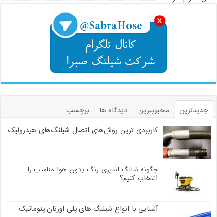
جدیدترین
محبوبترین
دیدگاه ها
برچسب
کاربردی ترین روش‌های اتصال شیلنگ‌های هیدرولیک
چگونه شلنگ اسپری رنگ بدون هوا مناسب را
انتخاب کنیم؟
آشنایی با انواع شیلنگ های پلی اورتان پنوماتیک