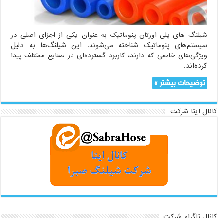
شیلنگ های پلی اورتان پنوماتیک به عنوان یکی از اجزای اصلی در
سیستم‌های پنوماتیک شناخته می‌شوند. این شیلنگ‌ها به دلیل
ویژگی‌های خاصی که دارند، کاربرد گسترده‌ای در صنایع مختلف پیدا
کرده‌اند.
توضیحات بیشتر »
کانال ایتا شرکت
کانال تلگرام شرکت