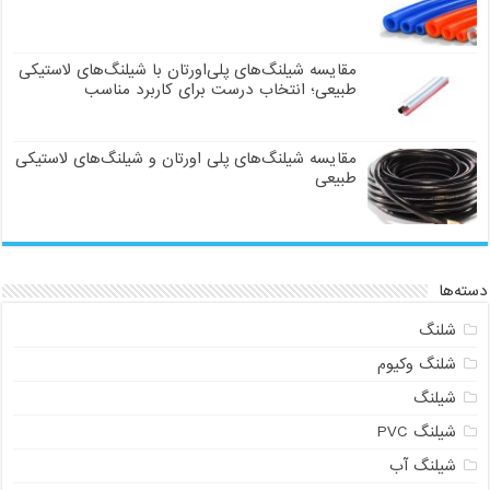
مقایسه شیلنگ‌های پلی‌اورتان با شیلنگ‌های لاستیکی
طبیعی؛ انتخاب درست برای کاربرد مناسب
مقایسه شیلنگ‌های پلی اورتان و شیلنگ‌های لاستیکی
طبیعی
دسته‌ها
شلنگ
شلنگ وکیوم
شیلنگ
شیلنگ PVC
شیلنگ آب