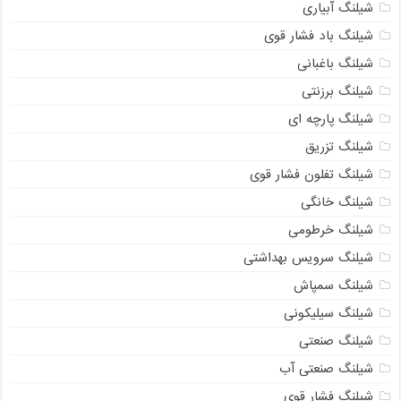
شیلنگ آبیاری
شیلنگ باد فشار قوی
شیلنگ باغبانی
شیلنگ برزنتی
شیلنگ پارچه‌ ای
شیلنگ تزریق
شیلنگ تفلون فشار قوی
شیلنگ خانگی
شیلنگ خرطومی
شیلنگ سرویس بهداشتی
شیلنگ سمپاش
شیلنگ سیلیکونی
شیلنگ صنعتی
شیلنگ صنعتی آب
شیلنگ فشار قوی