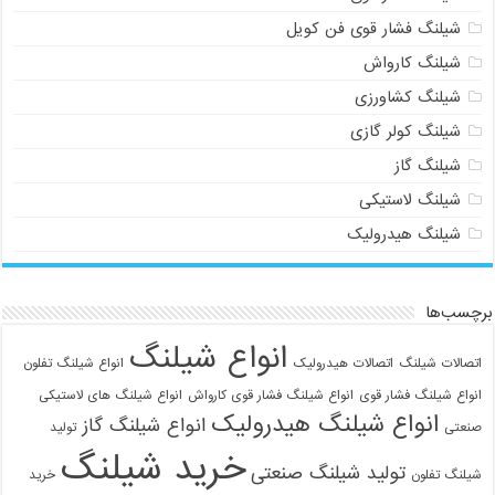
شیلنگ فشار قوی فن کویل
شیلنگ کارواش
شیلنگ کشاورزی
شیلنگ کولر گازی
شیلنگ گاز
شیلنگ لاستیکی
شیلنگ هیدرولیک
برچسب‌ها
انواع شیلنگ
اتصالات شیلنگ
اتصالات هیدرولیک
انواع شیلنگ تفلون
انواع شیلنگ فشار قوی
انواع شیلنگ فشار قوی کارواش
انواع شیلنگ های لاستیکی
انواع شیلنگ هیدرولیک
انواع شیلنگ گاز
صنعتی
تولید
خرید شیلنگ
تولید شیلنگ صنعتی
شیلنگ تفلون
خرید