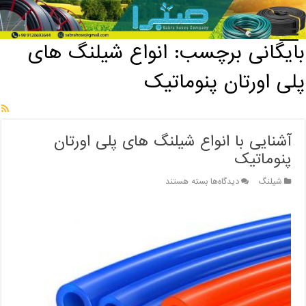
خانه
/
بایگانی برچسب: انواع شیلنگ های پلی اورتان پنوماتیک
بایگانی برچسب:
انواع شیلنگ های
پلی اورتان پنوماتیک
آشنایی با انواع شیلنگ های پلی اورتان
پنوماتیک
برای
شیلنگ
دیدگاه‌ها
بسته هستند
آشنایی
با
انواع
شیلنگ
های
پلی
اورتان
پنوماتیک