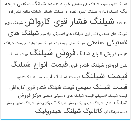
خرید عمده شیلنگ صنعتی درجه
شیلنگ تفلون
خرید شیلنگ‌های صنعتی
یک
شیلنگ آبیاری
شیلنگ آبیاری قطره ای
شیلنگ باغبانی
شیلنگ تفلون فشار قوی
شیلنگ فشار قوی کارواش
1/2 BDM
شیلنگ فلزی
شیلنگ های
شیلنگ های صنعتی فشار قوی
شیلنگ های لاستیکی دولاسیم
لاستیکی صنعتی
شیلنگ های پنوماتیک
شیلنگ هیدرولیک چیست
شیلنگ
فروش شیلنگ
فروش انواع شیلنگ
گاز pvc
فروش شیلنگ
قیمت انواع شیلنگ
فروش شیلنگ فشار قوی
تفلون
قیمت شیلنگ
قیمت شیلنگ آب
قیمت شیلنگ تفلون
قیمت شیلنگ سیمی
قیمت شیلنگ فشار قوی کارواش
مرکز فروش
قیمت شیلنگ لاستیکی
قیمت شیلنگ های لاستیکی صنعتی
شیلنگ
نشتی شیلنگ هیدرولیک
پخش شیلنگ آب وگاز
پخش شیلنگ تفلون
پخش
کاتالوگ شیلنگ هیدرولیک
عمده شیلنگ آب