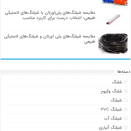
مقایسه شیلنگ‌های پلی‌اورتان با شیلنگ‌های لاستیکی
طبیعی؛ انتخاب درست برای کاربرد مناسب
مقایسه شیلنگ‌های پلی اورتان و شیلنگ‌های لاستیکی
طبیعی
دسته‌ها
شلنگ
شلنگ وکیوم
شیلنگ
شیلنگ PVC
شیلنگ آب
شیلنگ آبیاری