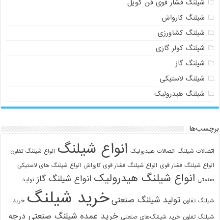
شیلنگ فشار قوی فن کویل
شیلنگ کارواش
شیلنگ کشاورزی
شیلنگ کولر گازی
شیلنگ گاز
شیلنگ لاستیکی
شیلنگ هیدرولیک
برچسب‌ها
انواع شیلنگ
اتصالات شیلنگ
اتصالات هیدرولیک
انواع شیلنگ تفلون
انواع شیلنگ فشار قوی
انواع شیلنگ فشار قوی کارواش
انواع شیلنگ های لاستیکی
انواع شیلنگ هیدرولیک
انواع شیلنگ گاز
صنعتی
تولید
خرید شیلنگ
تولید شیلنگ صنعتی
شیلنگ تفلون
خرید
خرید عمده شیلنگ صنعتی درجه
شیلنگ تفلون
خرید شیلنگ‌های صنعتی