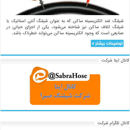
شیلنگ ضد الکتریسیته ساکن که به عنوان شیلنگ آنتی استاتیک یا
شیلنگ اتلاف ساکن نیز شناخته می‌شود، یکی از اجزای حیاتی در
صنایعی است که وجود الکتریسیته ساکن می‌تواند خطرناک باشد.
توضیحات بیشتر »
کانال ایتا شرکت
کانال تلگرام شرکت