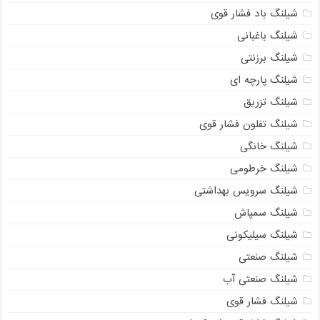
شیلنگ باد فشار قوی
شیلنگ باغبانی
شیلنگ برزنتی
شیلنگ پارچه‌ ای
شیلنگ تزریق
شیلنگ تفلون فشار قوی
شیلنگ خانگی
شیلنگ خرطومی
شیلنگ سرویس بهداشتی
شیلنگ سمپاش
شیلنگ سیلیکونی
شیلنگ صنعتی
شیلنگ صنعتی آب
شیلنگ فشار قوی