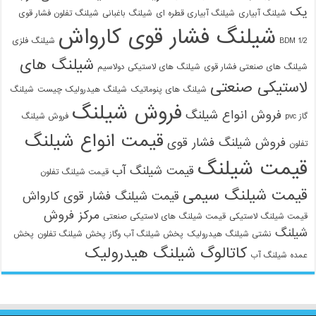
یک
شیلنگ آبیاری
شیلنگ آبیاری قطره ای
شیلنگ باغبانی
شیلنگ تفلون فشار قوی
شیلنگ فشار قوی کارواش
1/2 BDM
شیلنگ فلزی
شیلنگ های
شیلنگ های صنعتی فشار قوی
شیلنگ های لاستیکی دولاسیم
لاستیکی صنعتی
شیلنگ های پنوماتیک
شیلنگ هیدرولیک چیست
شیلنگ
فروش شیلنگ
فروش انواع شیلنگ
گاز pvc
فروش شیلنگ
قیمت انواع شیلنگ
فروش شیلنگ فشار قوی
تفلون
قیمت شیلنگ
قیمت شیلنگ آب
قیمت شیلنگ تفلون
قیمت شیلنگ سیمی
قیمت شیلنگ فشار قوی کارواش
مرکز فروش
قیمت شیلنگ لاستیکی
قیمت شیلنگ های لاستیکی صنعتی
شیلنگ
نشتی شیلنگ هیدرولیک
پخش شیلنگ آب وگاز
پخش شیلنگ تفلون
پخش
کاتالوگ شیلنگ هیدرولیک
عمده شیلنگ آب