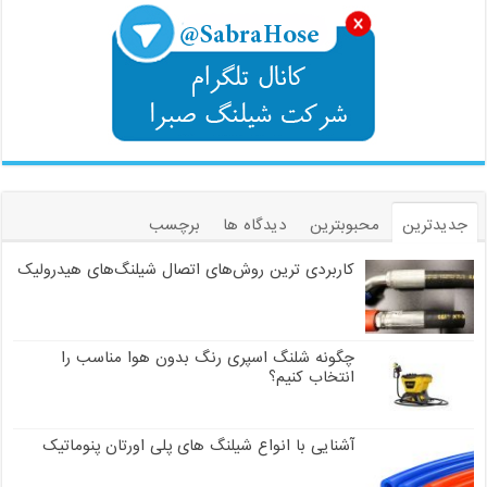
جدیدترین
محبوبترین
دیدگاه ها
برچسب
کاربردی ترین روش‌های اتصال شیلنگ‌های هیدرولیک
چگونه شلنگ اسپری رنگ بدون هوا مناسب را
انتخاب کنیم؟
آشنایی با انواع شیلنگ های پلی اورتان پنوماتیک