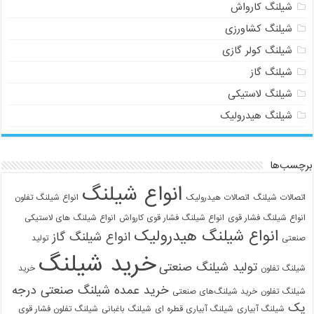
شیلنگ کارواش
شیلنگ کشاورزی
شیلنگ کولر گازی
شیلنگ گاز
شیلنگ لاستیکی
شیلنگ هیدرولیک
برچسب‌ها
انواع شیلنگ
اتصالات شیلنگ
اتصالات هیدرولیک
انواع شیلنگ تفلون
انواع شیلنگ فشار قوی
انواع شیلنگ فشار قوی کارواش
انواع شیلنگ های لاستیکی
انواع شیلنگ هیدرولیک
انواع شیلنگ گاز
صنعتی
تولید
خرید شیلنگ
تولید شیلنگ صنعتی
شیلنگ تفلون
خرید
خرید عمده شیلنگ صنعتی درجه
شیلنگ تفلون
خرید شیلنگ‌های صنعتی
یک
شیلنگ آبیاری
شیلنگ آبیاری قطره ای
شیلنگ باغبانی
شیلنگ تفلون فشار قوی