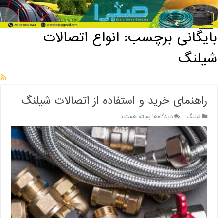
خانه
/
بایگانی برچسب: انواع اتصالات شیلنگ
بایگانی برچسب:
انواع اتصالات
شیلنگ
راهنمای خرید و استفاده از اتصالات شیلنگ
برای
شلنگ
دیدگاه‌ها
بسته هستند
راهنمای
خرید
و
استفاده
از
اتصالات
شیلنگ