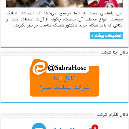
این راهنمای مفید به شما توضیح می‌دهد که اتصالات شیلنگ
چیست، انواع مختلف آن چیست، چگونه از آن‌ها استفاده کنید، و
نکاتی که باید هنگام خرید کانکتور شیلنگ مناسب در نظر بگیرید.
توضیحات بیشتر »
کانال ایتا شرکت
کانال تلگرام شرکت