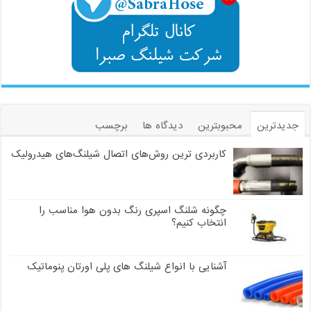
جدیدترین
محبوبترین
دیدگاه ها
برچسب
کاربردی ترین روش‌های اتصال شیلنگ‌های هیدرولیک
چگونه شلنگ اسپری رنگ بدون هوا مناسب را
انتخاب کنیم؟
آشنایی با انواع شیلنگ های پلی اورتان پنوماتیک