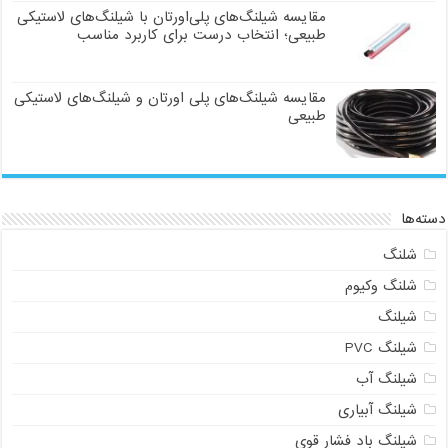
مقایسه شیلنگ‌های پلی‌اورتان با شیلنگ‌های لاستیکی
طبیعی؛ انتخاب درست برای کاربرد مناسب
مقایسه شیلنگ‌های پلی اورتان و شیلنگ‌های لاستیکی
طبیعی
دسته‌ها
شلنگ
شلنگ وکیوم
شیلنگ
شیلنگ PVC
شیلنگ آب
شیلنگ آبیاری
شیلنگ باد فشار قوی