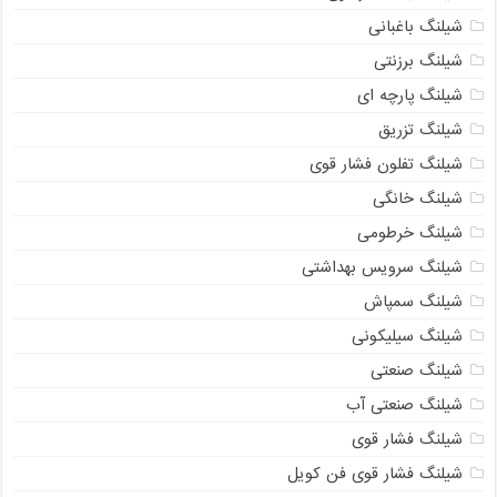
شیلنگ باغبانی
شیلنگ برزنتی
شیلنگ پارچه‌ ای
شیلنگ تزریق
شیلنگ تفلون فشار قوی
شیلنگ خانگی
شیلنگ خرطومی
شیلنگ سرویس بهداشتی
شیلنگ سمپاش
شیلنگ سیلیکونی
شیلنگ صنعتی
شیلنگ صنعتی آب
شیلنگ فشار قوی
شیلنگ فشار قوی فن کویل