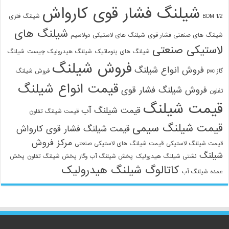
شیلنگ فشار قوی کارواش
1/2 BDM
شیلنگ فلزی
شیلنگ های
شیلنگ های صنعتی فشار قوی
شیلنگ های لاستیکی دولاسیم
لاستیکی صنعتی
شیلنگ های پنوماتیک
شیلنگ هیدرولیک چیست
شیلنگ
فروش شیلنگ
فروش انواع شیلنگ
گاز pvc
فروش شیلنگ
قیمت انواع شیلنگ
فروش شیلنگ فشار قوی
تفلون
قیمت شیلنگ
قیمت شیلنگ آب
قیمت شیلنگ تفلون
قیمت شیلنگ سیمی
قیمت شیلنگ فشار قوی کارواش
مرکز فروش
قیمت شیلنگ لاستیکی
قیمت شیلنگ های لاستیکی صنعتی
شیلنگ
نشتی شیلنگ هیدرولیک
پخش شیلنگ آب وگاز
پخش شیلنگ تفلون
پخش
کاتالوگ شیلنگ هیدرولیک
عمده شیلنگ آب