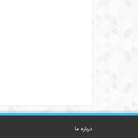
درباره ما