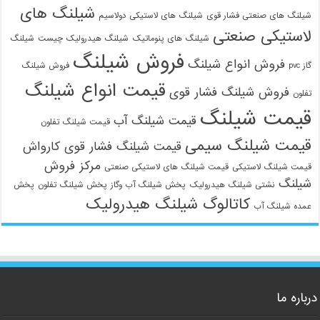
شیلنگ های
شیلنگ های صنعتی فشار قوی
شیلنگ های لاستیکی دولاسیم
لاستیکی صنعتی
شیلنگ های پنوماتیک
شیلنگ هیدرولیک چیست
شیلنگ
فروش شیلنگ
فروش انواع شیلنگ
گاز pvc
فروش شیلنگ
قیمت انواع شیلنگ
فروش شیلنگ فشار قوی
تفلون
قیمت شیلنگ
قیمت شیلنگ آب
قیمت شیلنگ تفلون
قیمت شیلنگ سیمی
قیمت شیلنگ فشار قوی کارواش
مرکز فروش
قیمت شیلنگ لاستیکی
قیمت شیلنگ های لاستیکی صنعتی
شیلنگ
نشتی شیلنگ هیدرولیک
پخش شیلنگ آب وگاز
پخش شیلنگ تفلون
پخش
کاتالوگ شیلنگ هیدرولیک
عمده شیلنگ آب
درباره ما
09129586863