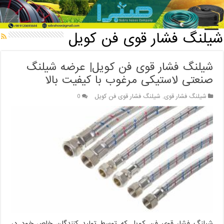
خانه
/
شیلنگ فشار قوی
/
شیلنگ فشار قوی فن کویل
شیلنگ فشار قوی فن کویل
شیلنگ فشار قوی فن کویل| عرضه شیلنگ
صنعتی لاستیکی مرغوب با کیفیت بالا
شیلنگ فشار قوی
,
شیلنگ فشار قوی فن کویل
0
شیلنگ فشار قوی فن کویل که توسط تولید کنندگان خاص خود در