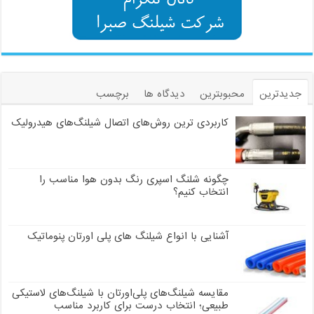
جدیدترین
محبوبترین
دیدگاه ها
برچسب
کاربردی ترین روش‌های اتصال شیلنگ‌های هیدرولیک
چگونه شلنگ اسپری رنگ بدون هوا مناسب را
انتخاب کنیم؟
آشنایی با انواع شیلنگ های پلی اورتان پنوماتیک
مقایسه شیلنگ‌های پلی‌اورتان با شیلنگ‌های لاستیکی
طبیعی؛ انتخاب درست برای کاربرد مناسب