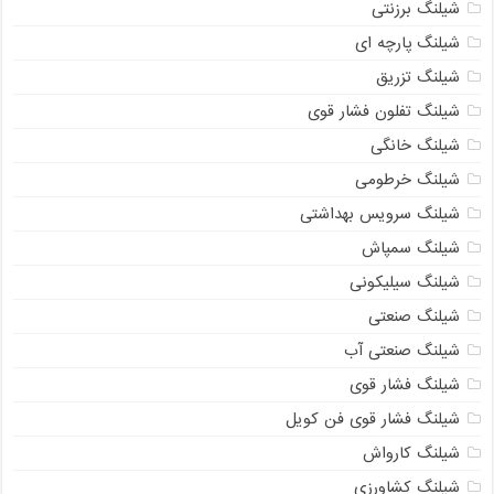
شیلنگ برزنتی
شیلنگ پارچه‌ ای
شیلنگ تزریق
شیلنگ تفلون فشار قوی
شیلنگ خانگی
شیلنگ خرطومی
شیلنگ سرویس بهداشتی
شیلنگ سمپاش
شیلنگ سیلیکونی
شیلنگ صنعتی
شیلنگ صنعتی آب
شیلنگ فشار قوی
شیلنگ فشار قوی فن کویل
شیلنگ کارواش
شیلنگ کشاورزی