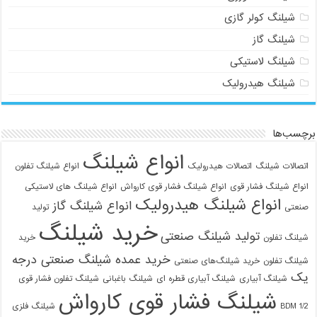
شیلنگ کولر گازی
شیلنگ گاز
شیلنگ لاستیکی
شیلنگ هیدرولیک
برچسب‌ها
انواع شیلنگ
اتصالات شیلنگ
اتصالات هیدرولیک
انواع شیلنگ تفلون
انواع شیلنگ فشار قوی
انواع شیلنگ فشار قوی کارواش
انواع شیلنگ های لاستیکی
انواع شیلنگ هیدرولیک
انواع شیلنگ گاز
صنعتی
تولید
خرید شیلنگ
تولید شیلنگ صنعتی
شیلنگ تفلون
خرید
خرید عمده شیلنگ صنعتی درجه
شیلنگ تفلون
خرید شیلنگ‌های صنعتی
یک
شیلنگ آبیاری
شیلنگ آبیاری قطره ای
شیلنگ باغبانی
شیلنگ تفلون فشار قوی
شیلنگ فشار قوی کارواش
1/2 BDM
شیلنگ فلزی