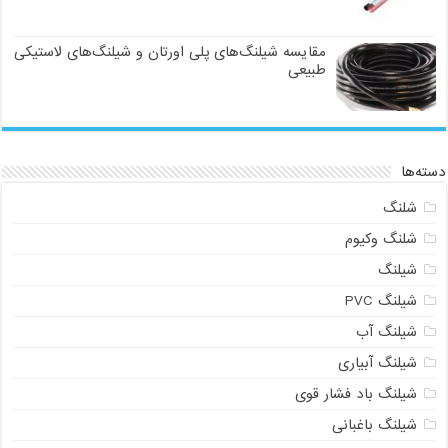
مقایسه شیلنگ‌های پلی اورتان و شیلنگ‌های لاستیکی
طبیعی
دسته‌ها
شلنگ
شلنگ وکیوم
شیلنگ
شیلنگ PVC
شیلنگ آب
شیلنگ آبیاری
شیلنگ باد فشار قوی
شیلنگ باغبانی