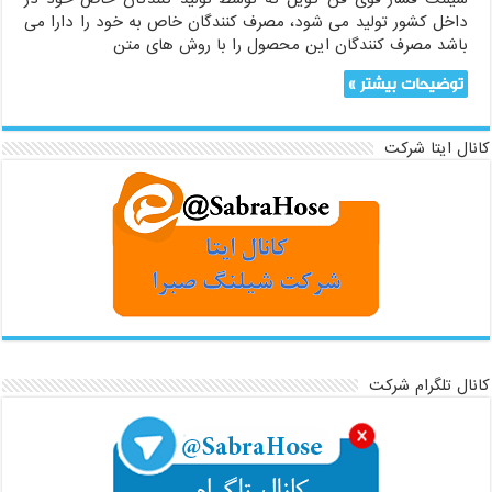
داخل کشور تولید می شود، مصرف کنندگان خاص به خود را دارا می
باشد مصرف کنندگان این محصول را با روش های متن
توضیحات بیشتر »
کانال ایتا شرکت
کانال تلگرام شرکت