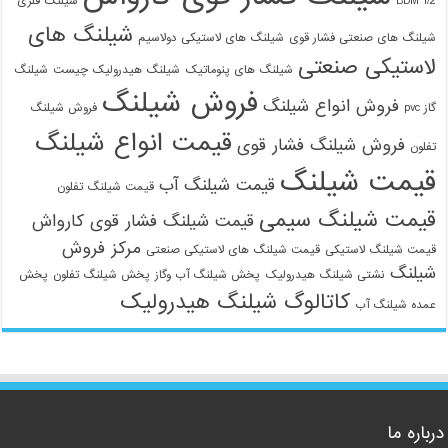
1/2 BDM
شیلنگ فلزی
شیلنگ های
شیلنگ های صنعتی فشار قوی
شیلنگ های لاستیکی دولاسیم
لاستیکی صنعتی
شیلنگ های پنوماتیک
شیلنگ هیدرولیک چیست
شیلنگ
فروش شیلنگ
فروش انواع شیلنگ
گاز pvc
فروش شیلنگ
قیمت انواع شیلنگ
فروش شیلنگ فشار قوی
تفلون
قیمت شیلنگ
قیمت شیلنگ آب
قیمت شیلنگ تفلون
قیمت شیلنگ سیمی
قیمت شیلنگ فشار قوی کارواش
مرکز فروش
قیمت شیلنگ لاستیکی
قیمت شیلنگ های لاستیکی صنعتی
شیلنگ
نشتی شیلنگ هیدرولیک
پخش شیلنگ آب وگاز
پخش شیلنگ تفلون
پخش
کاتالوگ شیلنگ هیدرولیک
عمده شیلنگ آب
درباره ما