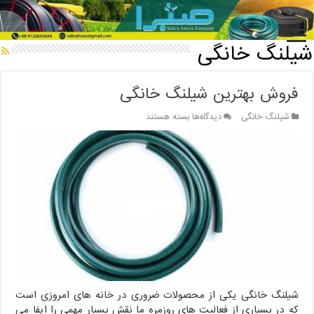
خانه
/
شیلنگ خانگی
شیلنگ خانگی
فروش بهترین شیلنگ خانگی
برای
شیلنگ خانگی
دیدگاه‌ها
بسته هستند
فروش
بهترین
شیلنگ
خانگی
شیلنگ خانگی یکی از محصولات ضروری در خانه های امروزی است
که در بسیاری از فعالیت های روزمره ما نقش بسیار مهمی را ایفا می