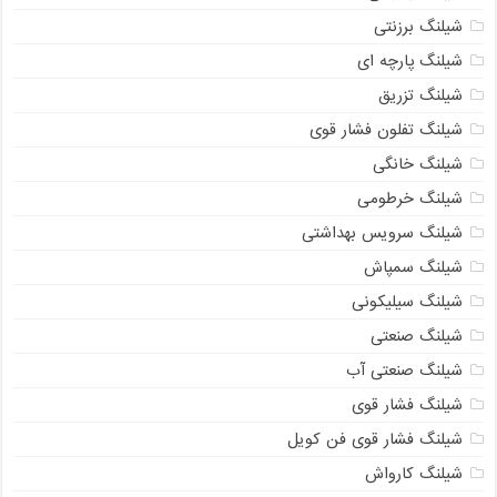
شیلنگ برزنتی
شیلنگ پارچه‌ ای
شیلنگ تزریق
شیلنگ تفلون فشار قوی
شیلنگ خانگی
شیلنگ خرطومی
شیلنگ سرویس بهداشتی
شیلنگ سمپاش
شیلنگ سیلیکونی
شیلنگ صنعتی
شیلنگ صنعتی آب
شیلنگ فشار قوی
شیلنگ فشار قوی فن کویل
شیلنگ کارواش