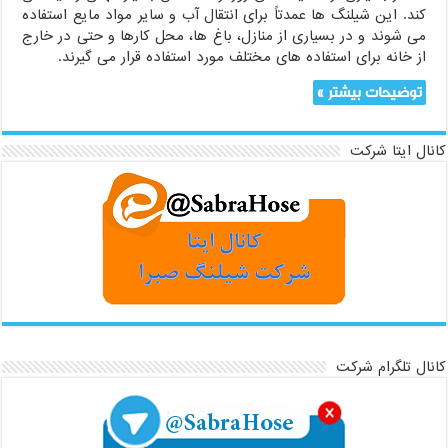
کند. این شیلنگ ها عمدتاً برای انتقال آب و سایر مواد مایع استفاده
می شوند و در بسیاری از منازل، باغ ها، محل کارها و حتی در خارج
از خانه برای استفاده های مختلف مورد استفاده قرار می گیرند.
توضیحات بیشتر »
کانال ایتا شرکت
کانال تلگرام شرکت