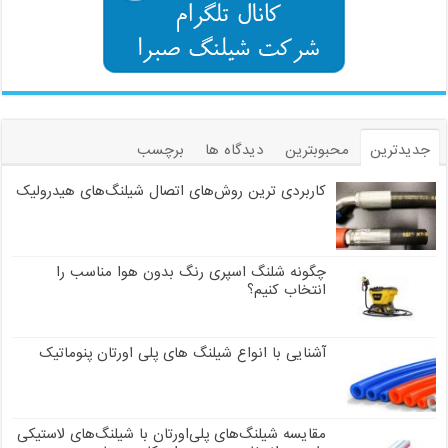
جدیدترین
محبوبترین
دیدگاه ها
برچسب
کاربردی ترین روش‌های اتصال شیلنگ‌های هیدرولیک
چگونه شلنگ اسپری رنگ بدون هوا مناسب را
انتخاب کنیم؟
آشنایی با انواع شیلنگ های پلی اورتان پنوماتیک
مقایسه شیلنگ‌های پلی‌اورتان با شیلنگ‌های لاستیکی