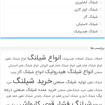
شیلنگ کشاورزی
شیلنگ کولر گازی
شیلنگ گاز
شیلنگ لاستیکی
شیلنگ هیدرولیک
برچسب‌ها
انواع شیلنگ
اتصالات شیلنگ
اتصالات هیدرولیک
انواع شیلنگ تفلون
انواع شیلنگ فشار قوی
انواع شیلنگ فشار قوی کارواش
انواع شیلنگ های لاستیکی
انواع شیلنگ هیدرولیک
انواع شیلنگ گاز
صنعتی
تولید
خرید شیلنگ
تولید شیلنگ صنعتی
شیلنگ تفلون
خرید
خرید عمده شیلنگ صنعتی درجه
شیلنگ تفلون
خرید شیلنگ‌های صنعتی
یک
شیلنگ آبیاری
شیلنگ آبیاری قطره ای
شیلنگ باغبانی
شیلنگ تفلون فشار قوی
شیلنگ فشار قوی کارواش