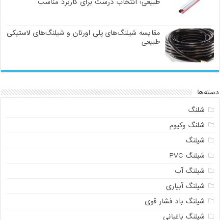
طبیعی؛ انتخاب درست برای کاربرد مناسب
مقایسه شیلنگ‌های پلی اورتان و شیلنگ‌های لاستیکی
طبیعی
دسته‌ها
شلنگ
شلنگ وکیوم
شیلنگ
شیلنگ PVC
شیلنگ آب
شیلنگ آبیاری
شیلنگ باد فشار قوی
شیلنگ باغبانی