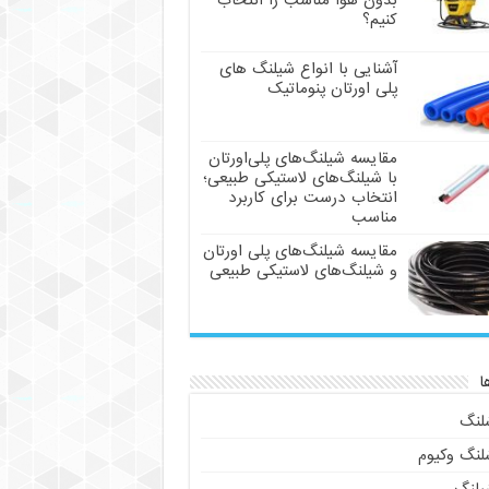
بدون هوا مناسب را انتخاب
کنیم؟
آشنایی با انواع شیلنگ های
پلی اورتان پنوماتیک
مقایسه شیلنگ‌های پلی‌اورتان
با شیلنگ‌های لاستیکی طبیعی؛
انتخاب درست برای کاربرد
مناسب
مقایسه شیلنگ‌های پلی اورتان
و شیلنگ‌های لاستیکی طبیعی
ا
لنگ
لنگ وکیوم
یلنگ