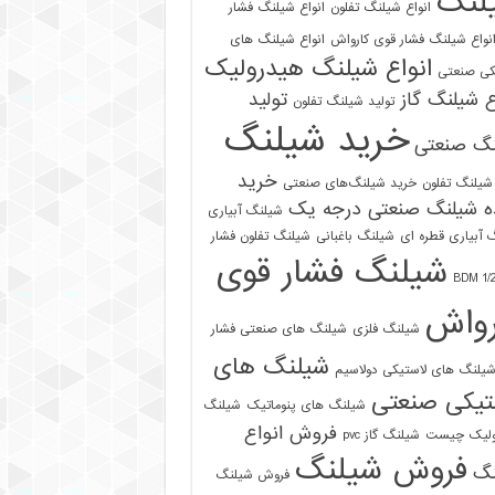
لنگ
انواع شیلنگ تفلون
انواع شیلنگ فشار
نواع شیلنگ فشار قوی کارواش
انواع شیلنگ های
انواع شیلنگ هیدرولیک
کی صنعتی
ع شیلنگ گاز
تولید
تولید شیلنگ تفلون
خرید شیلنگ
نگ صنعتی
خرید
شیلنگ تفلون
خرید شیلنگ‌های صنعتی
ه شیلنگ صنعتی درجه یک
شیلنگ آبیاری
 آبیاری قطره ای
شیلنگ باغبانی
شیلنگ تفلون فشار
شیلنگ فشار قوی
رواش
شیلنگ فلزی
شیلنگ های صنعتی فشار
شیلنگ های
یلنگ های لاستیکی دولاسیم
تیکی صنعتی
شیلنگ های پنوماتیک
شیلنگ
فروش انواع
ولیک چیست
شیلنگ گاز pvc
فروش شیلنگ
نگ
فروش شیلنگ