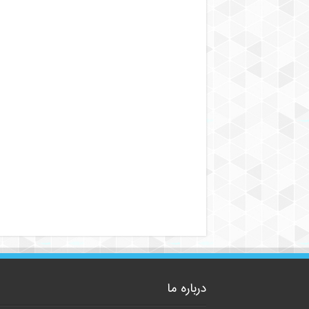
درباره ما