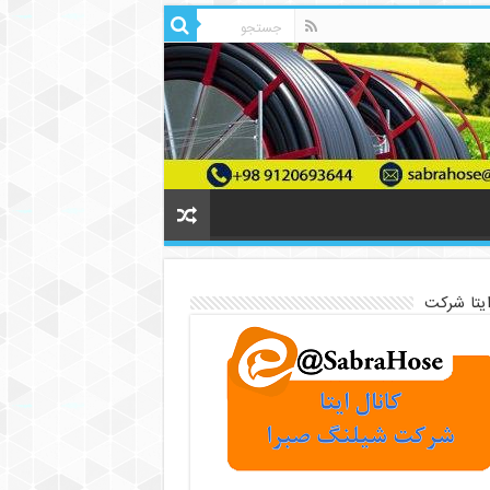
ایتا شرکت