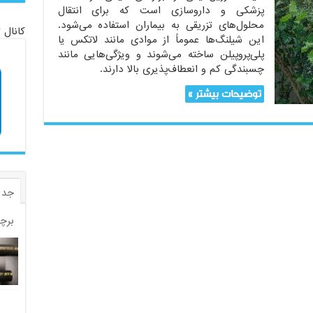
پزشکی و داروسازی است که برای انتقال
محلول‌های تزریقی به بیماران استفاده می‌شود.
کانال 
این شیلنگ‌ها عموماً از موادی مانند لاتکس یا
پلی‌پروپیلن ساخته می‌شوند و ویژگی‌هایی مانند
چسبندگی کم و انعطاف‌پذیری بالا دارند.
توضیحات بیشتر »
جدی
برچ