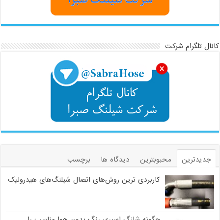
کانال تلگرام شرکت
جدیدترین
محبوبترین
دیدگاه ها
برچسب
کاربردی ترین روش‌های اتصال شیلنگ‌های هیدرولیک
چگونه شلنگ اسپری رنگ بدون هوا مناسب را