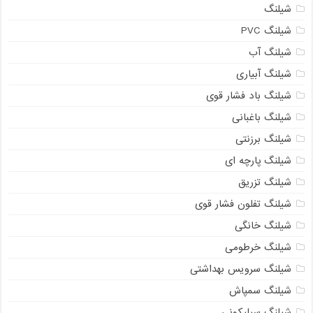
شیلنگ
شیلنگ PVC
شیلنگ آب
شیلنگ آبیاری
شیلنگ باد فشار قوی
شیلنگ باغبانی
شیلنگ برزنتی
شیلنگ پارچه‌ ای
شیلنگ تزریق
شیلنگ تفلون فشار قوی
شیلنگ خانگی
شیلنگ خرطومی
شیلنگ سرویس بهداشتی
شیلنگ سمپاش
شیلنگ سیلیکونی