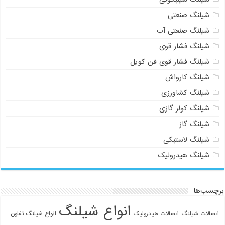
شیلنگ صنعتی
شیلنگ صنعتی آب
شیلنگ فشار قوی
شیلنگ فشار قوی فن کویل
شیلنگ کارواش
شیلنگ کشاورزی
شیلنگ کولر گازی
شیلنگ گاز
شیلنگ لاستیکی
شیلنگ هیدرولیک
برچسب‌ها
انواع شیلنگ
اتصالات شیلنگ
اتصالات هیدرولیک
انواع شیلنگ تفلون