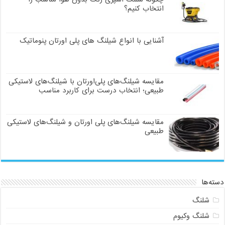
انتخاب کنیم؟
آشنایی با انواع شیلنگ های پلی اورتان پنوماتیک
مقایسه شیلنگ‌های پلی‌اورتان با شیلنگ‌های لاستیکی
طبیعی؛ انتخاب درست برای کاربرد مناسب
مقایسه شیلنگ‌های پلی اورتان و شیلنگ‌های لاستیکی
طبیعی
دسته‌ها
شلنگ
شلنگ وکیوم