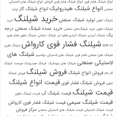
انواع شیلنگ فشار قوی
انواع شیلنگ فشار قوی کارواش
انواع شیلنگ های لاستیکی
انواع شیلنگ هیدرولیک
انواع شیلنگ گاز
صنعتی
تولید
خرید شیلنگ
تولید شیلنگ صنعتی
شیلنگ تفلون
خرید
خرید عمده شیلنگ صنعتی درجه
شیلنگ تفلون
خرید شیلنگ‌های صنعتی
یک
شیلنگ آبیاری
شیلنگ آبیاری قطره ای
شیلنگ باغبانی
شیلنگ تفلون فشار قوی
شیلنگ فشار قوی کارواش
1/2 BDM
شیلنگ فلزی
شیلنگ های
شیلنگ های صنعتی فشار قوی
شیلنگ های لاستیکی دولاسیم
لاستیکی صنعتی
شیلنگ های پنوماتیک
شیلنگ هیدرولیک چیست
شیلنگ
فروش شیلنگ
فروش انواع شیلنگ
گاز pvc
فروش شیلنگ
قیمت انواع شیلنگ
فروش شیلنگ فشار قوی
تفلون
قیمت شیلنگ
قیمت شیلنگ آب
قیمت شیلنگ تفلون
قیمت شیلنگ سیمی
قیمت شیلنگ فشار قوی کارواش
مرکز فروش
قیمت شیلنگ لاستیکی
قیمت شیلنگ های لاستیکی صنعتی