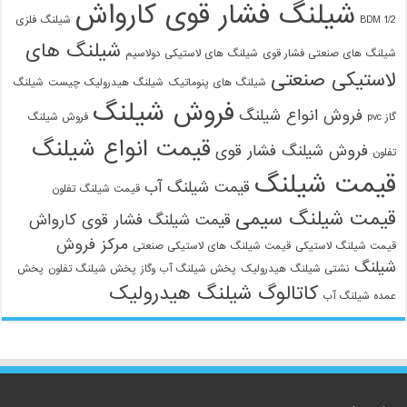
شیلنگ فشار قوی کارواش
1/2 BDM
شیلنگ فلزی
شیلنگ های
شیلنگ های صنعتی فشار قوی
شیلنگ های لاستیکی دولاسیم
لاستیکی صنعتی
شیلنگ های پنوماتیک
شیلنگ هیدرولیک چیست
شیلنگ
فروش شیلنگ
فروش انواع شیلنگ
گاز pvc
فروش شیلنگ
قیمت انواع شیلنگ
فروش شیلنگ فشار قوی
تفلون
قیمت شیلنگ
قیمت شیلنگ آب
قیمت شیلنگ تفلون
قیمت شیلنگ سیمی
قیمت شیلنگ فشار قوی کارواش
مرکز فروش
قیمت شیلنگ لاستیکی
قیمت شیلنگ های لاستیکی صنعتی
شیلنگ
نشتی شیلنگ هیدرولیک
پخش شیلنگ آب وگاز
پخش شیلنگ تفلون
پخش
کاتالوگ شیلنگ هیدرولیک
عمده شیلنگ آب