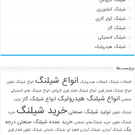
شیلنگ کشاورزی
شیلنگ کولر گازی
شیلنگ گاز
شیلنگ لاستیکی
شیلنگ هیدرولیک
برچسب‌ها
انواع شیلنگ
اتصالات شیلنگ
اتصالات هیدرولیک
انواع شیلنگ تفلون
انواع شیلنگ فشار قوی
انواع شیلنگ فشار قوی کارواش
انواع شیلنگ های لاستیکی
انواع شیلنگ هیدرولیک
انواع شیلنگ گاز
صنعتی
تولید
خرید شیلنگ
تولید شیلنگ صنعتی
شیلنگ تفلون
خرید
خرید عمده شیلنگ صنعتی درجه
شیلنگ تفلون
خرید شیلنگ‌های صنعتی
یک
شیلنگ آبیاری
شیلنگ آبیاری قطره ای
شیلنگ باغبانی
شیلنگ تفلون فشار قوی