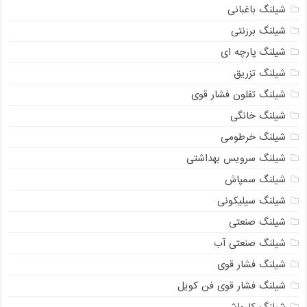
شیلنگ باغبانی
شیلنگ برزنتی
شیلنگ پارچه‌ ای
شیلنگ تزریق
شیلنگ تفلون فشار قوی
شیلنگ خانگی
شیلنگ خرطومی
شیلنگ سرویس بهداشتی
شیلنگ سمپاش
شیلنگ سیلیکونی
شیلنگ صنعتی
شیلنگ صنعتی آب
شیلنگ فشار قوی
شیلنگ فشار قوی فن کویل
شیلنگ کارواش