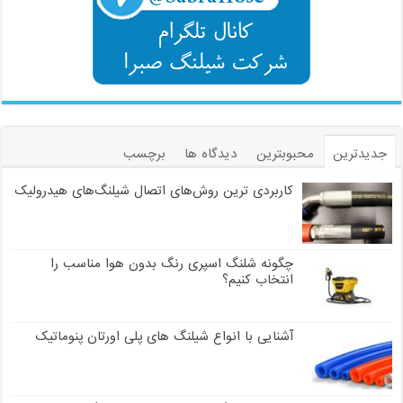
جدیدترین
محبوبترین
دیدگاه ها
برچسب
کاربردی ترین روش‌های اتصال شیلنگ‌های هیدرولیک
چگونه شلنگ اسپری رنگ بدون هوا مناسب را
انتخاب کنیم؟
آشنایی با انواع شیلنگ های پلی اورتان پنوماتیک