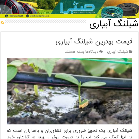
خانه
/
شیلنگ آبیاری
شیلنگ آبیاری
قیمت بهترین شیلنگ آبیاری
برای
شیلنگ آبیاری
دیدگاه‌ها
بسته هستند
قیمت
بهترین
شیلنگ
آبیاری
شیلنگ آبیاری یک تجهیز ضروری برای کشاورزان و باغداران است که
به آنها کمک می کند آب را به صورت موثر و بهینه به گیاهان خود