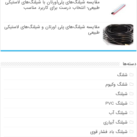
مقایسه شیلنگ‌های پلی‌اورتان با شیلنگ‌های لاستیکی
طبیعی؛ انتخاب درست برای کاربرد مناسب
مقایسه شیلنگ‌های پلی اورتان و شیلنگ‌های لاستیکی
طبیعی
دسته‌ها
شلنگ
شلنگ وکیوم
شیلنگ
شیلنگ PVC
شیلنگ آب
شیلنگ آبیاری
شیلنگ باد فشار قوی