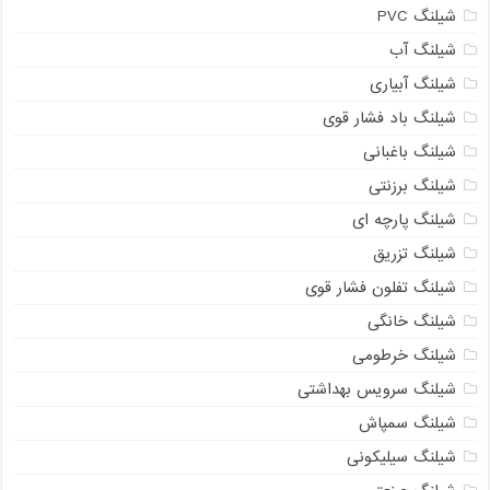
شیلنگ PVC
شیلنگ آب
شیلنگ آبیاری
شیلنگ باد فشار قوی
شیلنگ باغبانی
شیلنگ برزنتی
شیلنگ پارچه‌ ای
شیلنگ تزریق
شیلنگ تفلون فشار قوی
شیلنگ خانگی
شیلنگ خرطومی
شیلنگ سرویس بهداشتی
شیلنگ سمپاش
شیلنگ سیلیکونی