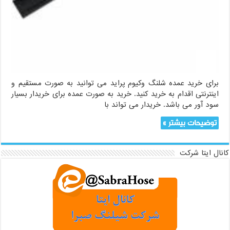
برای خرید عمده شلنگ وکیوم پراید می توانید به صورت مستقیم و
اینترنتی اقدام به خرید کنید. خرید به صورت عمده برای خریدار بسیار
سود آور می باشد. خریدار می تواند با
توضیحات بیشتر »
کانال ایتا شرکت