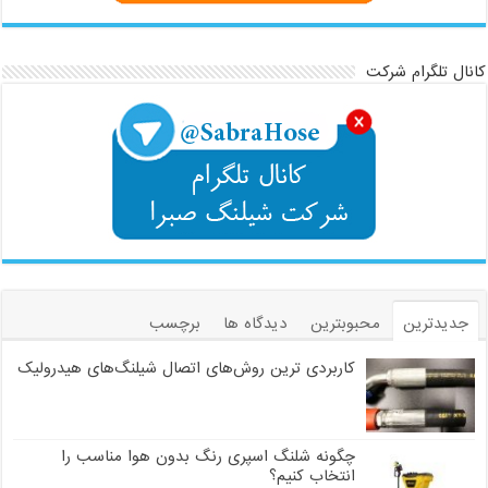
کانال تلگرام شرکت
جدیدترین
محبوبترین
دیدگاه ها
برچسب
کاربردی ترین روش‌های اتصال شیلنگ‌های هیدرولیک
چگونه شلنگ اسپری رنگ بدون هوا مناسب را
انتخاب کنیم؟