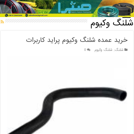
خانه
/
شلنگ
/
شلنگ وکیوم
شلنگ وکیوم
خرید عمده شلنگ وکیوم پراید کاربرات
شلنگ
,
شلنگ وکیوم
0