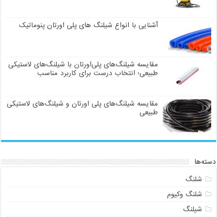
آشنایی با انواع شیلنگ های پلی اورتان پنوماتیک
مقایسه شیلنگ‌های پلی‌اورتان با شیلنگ‌های لاستیکی
طبیعی؛ انتخاب درست برای کاربرد مناسب
مقایسه شیلنگ‌های پلی اورتان و شیلنگ‌های لاستیکی
طبیعی
دسته‌ها
شلنگ
شلنگ وکیوم
شیلنگ