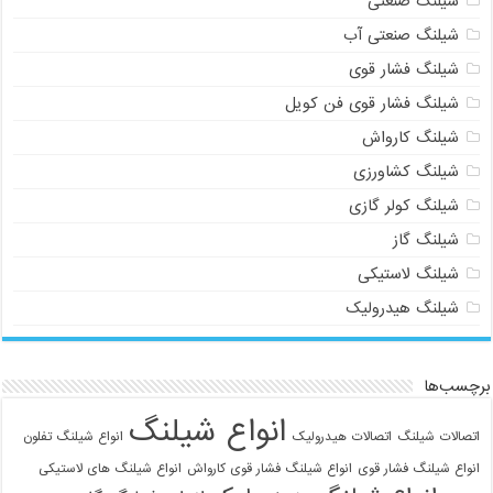
شیلنگ صنعتی
شیلنگ صنعتی آب
شیلنگ فشار قوی
شیلنگ فشار قوی فن کویل
شیلنگ کارواش
شیلنگ کشاورزی
شیلنگ کولر گازی
شیلنگ گاز
شیلنگ لاستیکی
شیلنگ هیدرولیک
برچسب‌ها
انواع شیلنگ
اتصالات شیلنگ
اتصالات هیدرولیک
انواع شیلنگ تفلون
انواع شیلنگ فشار قوی
انواع شیلنگ فشار قوی کارواش
انواع شیلنگ های لاستیکی