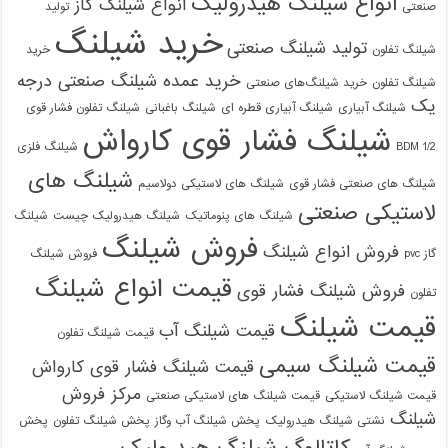
انواع شیلنگ هیدرولیک
انواع شیلنگ گاز
صنعتی
تولید
خرید شیلنگ
تولید شیلنگ صنعتی
شیلنگ تفلون
خرید
خرید عمده شیلنگ صنعتی درجه
شیلنگ تفلون
خرید شیلنگ‌های صنعتی
یک
شیلنگ آبیاری
شیلنگ آبیاری قطره ای
شیلنگ باغبانی
شیلنگ تفلون فشار قوی
شیلنگ فشار قوی کارواش
1/2 BDM
شیلنگ فلزی
شیلنگ های
شیلنگ های صنعتی فشار قوی
شیلنگ های لاستیکی دولاسیم
لاستیکی صنعتی
شیلنگ های پنوماتیک
شیلنگ هیدرولیک چیست
شیلنگ
فروش شیلنگ
فروش انواع شیلنگ
گاز pvc
فروش شیلنگ
قیمت انواع شیلنگ
فروش شیلنگ فشار قوی
تفلون
قیمت شیلنگ
قیمت شیلنگ آب
قیمت شیلنگ تفلون
قیمت شیلنگ سیمی
قیمت شیلنگ فشار قوی کارواش
مرکز فروش
قیمت شیلنگ لاستیکی
قیمت شیلنگ های لاستیکی صنعتی
شیلنگ
نشتی شیلنگ هیدرولیک
پخش شیلنگ آب وگاز
پخش شیلنگ تفلون
پخش