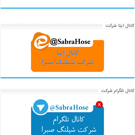
کانال ایتا شرکت
کانال تلگرام شرکت