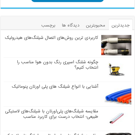
جدیدترین
محبوبترین
دیدگاه ها
برچسب
کاربردی ترین روش‌های اتصال شیلنگ‌های هیدرولیک
چگونه شلنگ اسپری رنگ بدون هوا مناسب را
انتخاب کنیم؟
آشنایی با انواع شیلنگ های پلی اورتان پنوماتیک
مقایسه شیلنگ‌های پلی‌اورتان با شیلنگ‌های لاستیکی
طبیعی؛ انتخاب درست برای کاربرد مناسب