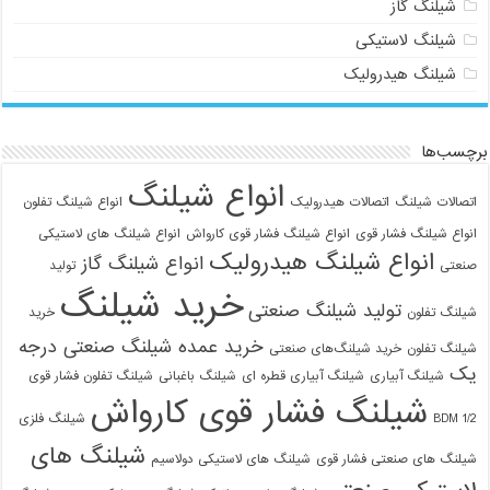
شیلنگ گاز
شیلنگ لاستیکی
شیلنگ هیدرولیک
برچسب‌ها
انواع شیلنگ
اتصالات شیلنگ
اتصالات هیدرولیک
انواع شیلنگ تفلون
انواع شیلنگ فشار قوی
انواع شیلنگ فشار قوی کارواش
انواع شیلنگ های لاستیکی
انواع شیلنگ هیدرولیک
انواع شیلنگ گاز
صنعتی
تولید
خرید شیلنگ
تولید شیلنگ صنعتی
شیلنگ تفلون
خرید
خرید عمده شیلنگ صنعتی درجه
شیلنگ تفلون
خرید شیلنگ‌های صنعتی
یک
شیلنگ آبیاری
شیلنگ آبیاری قطره ای
شیلنگ باغبانی
شیلنگ تفلون فشار قوی
شیلنگ فشار قوی کارواش
1/2 BDM
شیلنگ فلزی
شیلنگ های
شیلنگ های صنعتی فشار قوی
شیلنگ های لاستیکی دولاسیم