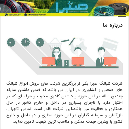
خانه
/
درباره ما
درباره ما
شرکت شیلنگ صبرا یکی از بزرگترین شرکت های فروش انواع شیلنگ
های صنعتی و کشاورزی در ایران می باشد که ضمن داشتن سابقه
چندین ساله در این حوزه و داشتن کادری مجرب و حرفه ای که در
اختیار دارد با تاجران بسیاری در داخل و خارج کشور در حال
همکاری و فعالیت می باشد.این شرکت قادر است تمامی تاجران،
بازرگانان و سرمایه گذاران در این حوزه تجاری را در داخل و خارج
کشور با بهترین قیمت ممکن و مناسب ترین کیفیت تامین نماید.