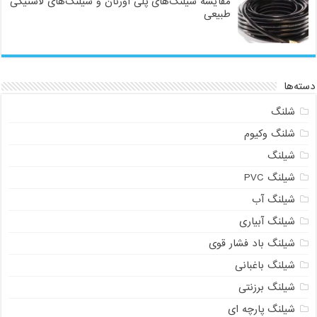
مقایسه شیلنگ‌های پلی اورتان و شیلنگ‌های لاستیکی
طبیعی
دسته‌ها
شلنگ
شلنگ وکیوم
شیلنگ
شیلنگ PVC
شیلنگ آب
شیلنگ آبیاری
شیلنگ باد فشار قوی
شیلنگ باغبانی
شیلنگ برزنتی
شیلنگ پارچه‌ ای