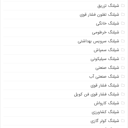
شیلنگ تزریق
شیلنگ تفلون فشار قوی
شیلنگ خانگی
شیلنگ خرطومی
شیلنگ سرویس بهداشتی
شیلنگ سمپاش
شیلنگ سیلیکونی
شیلنگ صنعتی
شیلنگ صنعتی آب
شیلنگ فشار قوی
شیلنگ فشار قوی فن کویل
شیلنگ کارواش
شیلنگ کشاورزی
شیلنگ کولر گازی